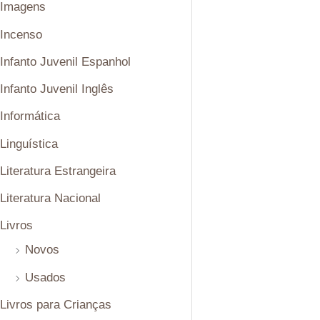
Imagens
Incenso
Infanto Juvenil Espanhol
Infanto Juvenil Inglês
Informática
Linguística
Literatura Estrangeira
Literatura Nacional
Livros
Novos
Usados
Livros para Crianças