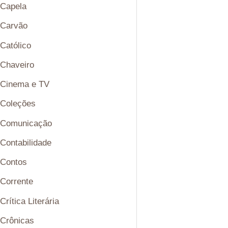
Capela
Carvão
Católico
Chaveiro
Cinema e TV
Coleções
Comunicação
Contabilidade
Contos
Corrente
Crítica Literária
Crônicas