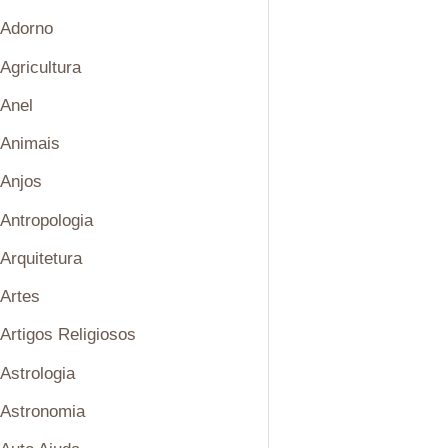
Adorno
Agricultura
Anel
Animais
Anjos
Antropologia
Arquitetura
Artes
Artigos Religiosos
Astrologia
Astronomia