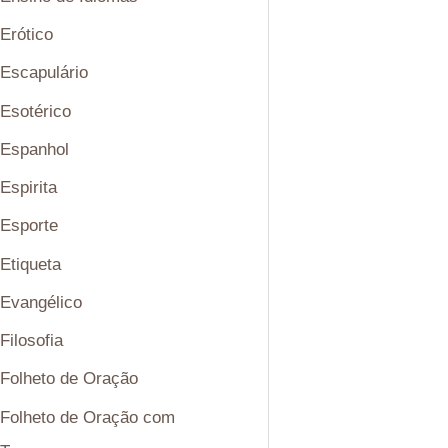
Erótico
Escapulário
Esotérico
Espanhol
Espirita
Esporte
Etiqueta
Evangélico
Filosofia
Folheto de Oração
Folheto de Oração com