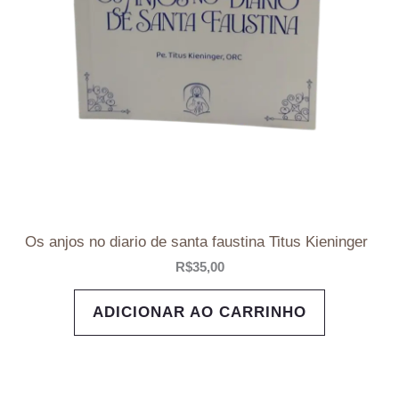
Os anjos no diario de santa faustina Titus Kieninger
R$
35,00
ADICIONAR AO CARRINHO