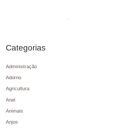
Categorias
Administração
Adorno
Agricultura
Anel
Animais
Anjos