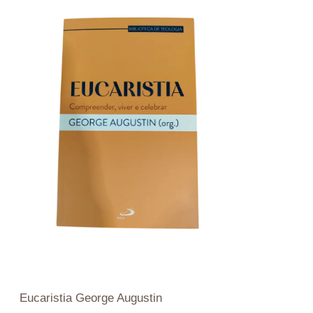
Eucaristia George Augustin