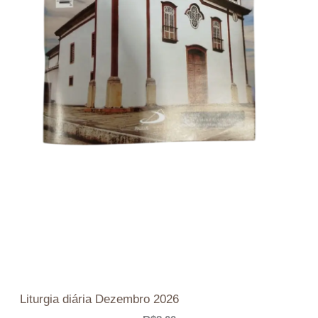
Liturgia diária Dezembro 2026