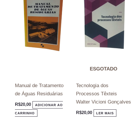
ESGOTADO
Manual de Tratamento
Tecnologia dos
de Águas Residuárias
Processos Têxteis
Walter Vicioni Gonçalves
R$
20,00
ADICIONAR AO
R$
20,00
CARRINHO
LER MAIS