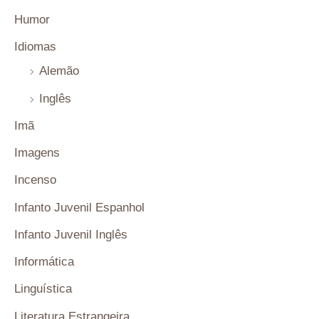
Humor
Idiomas
Alemão
Inglês
Imã
Imagens
Incenso
Infanto Juvenil Espanhol
Infanto Juvenil Inglês
Informática
Linguística
Literatura Estrangeira