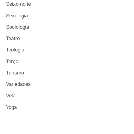
Seixo no ie
Sexologia
Sociologia
Teatro
Teologia
Terço
Turismo
Variedades
Vela
Yoga