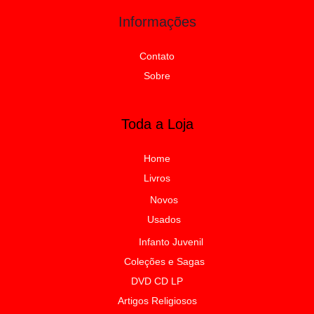
Informações
Contato
Sobre
Toda a Loja
Home
Livros
Novos
Usados
Infanto Juvenil
Coleções e Sagas
DVD CD LP
Artigos Religiosos