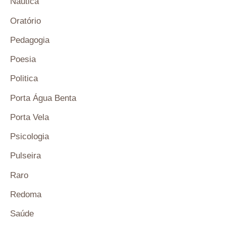
Náutica
Oratório
Pedagogia
Poesia
Politica
Porta Água Benta
Porta Vela
Psicologia
Pulseira
Raro
Redoma
Saúde