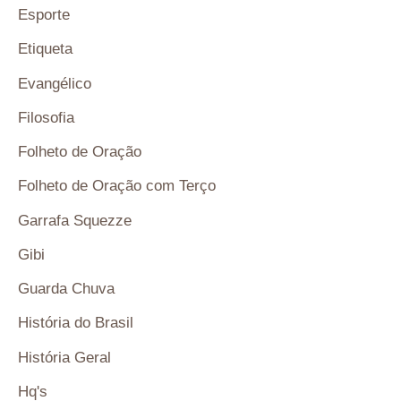
Esporte
Etiqueta
Evangélico
Filosofia
Folheto de Oração
Folheto de Oração com Terço
Garrafa Squezze
Gibi
Guarda Chuva
História do Brasil
História Geral
Hq's