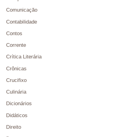
Comunicação
Contabilidade
Contos
Corrente
Crítica Literária
Crônicas
Crucifixo
Culinária
Dicionários
Didáticos
Direito