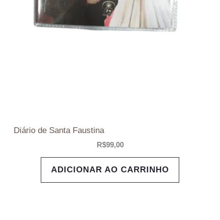
Diário de Santa Faustina
R$
99,00
ADICIONAR AO CARRINHO