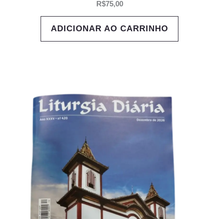
R$
75,00
ADICIONAR AO CARRINHO