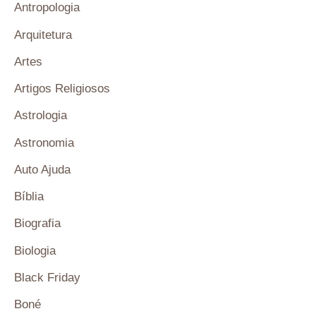
Antropologia
Arquitetura
Artes
Artigos Religiosos
Astrologia
Astronomia
Auto Ajuda
Bíblia
Biografia
Biologia
Black Friday
Boné