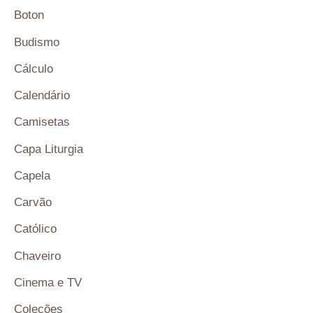
Boton
Budismo
Cálculo
Calendário
Camisetas
Capa Liturgia
Capela
Carvão
Católico
Chaveiro
Cinema e TV
Coleções