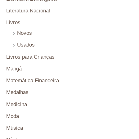
Literatura Nacional
Livros
Novos
Usados
Livros para Crianças
Mangá
Matemática Financeira
Medalhas
Medicina
Moda
Música