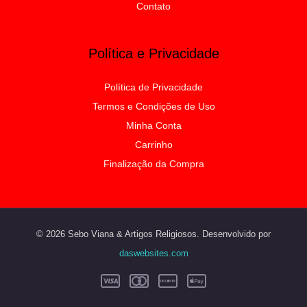
Contato
Política e Privacidade
Política de Privacidade
Termos e Condições de Uso
Minha Conta
Carrinho
Finalização da Compra
© 2026 Sebo Viana & Artigos Religiosos. Desenvolvido por
daswebsites.com