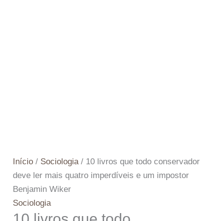
Início
/
Sociologia
/ 10 livros que todo conservador
deve ler mais quatro imperdíveis e um impostor
Benjamin Wiker
Sociologia
10 livros que todo