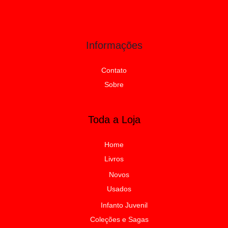
Informações
Contato
Sobre
Toda a Loja
Home
Livros
Novos
Usados
Infanto Juvenil
Coleções e Sagas