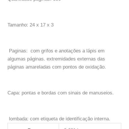
Tamanho: 24 x 17 x 3
Paginas: com grifos e anotações a lápis em
algumas páginas. extremidades externas das
páginas amareladas com pontos de oxidação.
Capa: pontas e bordas com sinais de manuseios.
lombada: com etiqueta de identificação interna.