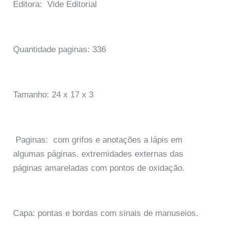
Editora: Vide Editorial
Quantidade paginas: 336
Tamanho: 24 x 17 x 3
Paginas: com grifos e anotações a lápis em
algumas páginas. extremidades externas das
páginas amareladas com pontos de oxidação.
Capa: pontas e bordas com sinais de manuseios.