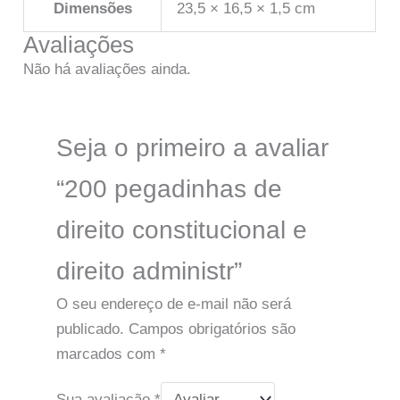
Dimensões
23,5 × 16,5 × 1,5 cm
Avaliações
Não há avaliações ainda.
Seja o primeiro a avaliar
“200 pegadinhas de
direito constitucional e
direito administr”
O seu endereço de e-mail não será
publicado.
Campos obrigatórios são
marcados com
*
Sua avaliação
*