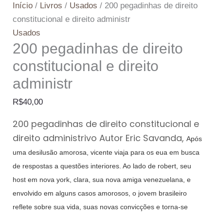
Início
/
Livros
/
Usados
/ 200 pegadinhas de direito
constitucional e direito administr
Usados
200 pegadinhas de direito
constitucional e direito
administr
R$
40,00
200 pegadinhas de direito constitucional e
direito administrivo Autor Eric Savanda,
Após
uma desilusão amorosa, vicente viaja para os eua em busca
de respostas a questões interiores. Ao lado de robert, seu
host em nova york, clara, sua nova amiga venezuelana, e
envolvido em alguns casos amorosos, o jovem brasileiro
reflete sobre sua vida, suas novas convicções e torna-se