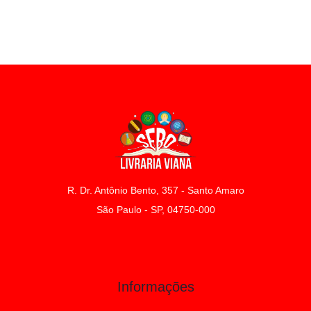
R. Dr. Antônio Bento, 357 - Santo Amaro
São Paulo - SP, 04750-000
Informações