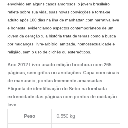
envolvido em alguns casos amorosos, o jovem brasileiro
reflete sobre sua vida, suas novas convicções e torna-se
adulto após 100 dias na ilha de manhattan.com narrativa leve
e honesta, evidenciando aspectos contemporâneos de um
jovem da geração x, a história trata de temas como a busca
por mudanças, livre-arbítrio, amizade, homossexualidade e
religião, sem o uso de clichês ou estereótipos.
Ano 2012 Livro usado edição brochura com 265
páginas, sem grifos ou anotações. Capa com sinais
de manuseio, pontas levemente amassadas.
Etiqueta de identificação do Sebo na lombada.
extremidade das páginas com pontos de oxidação
leve.
Peso
0,550 kg