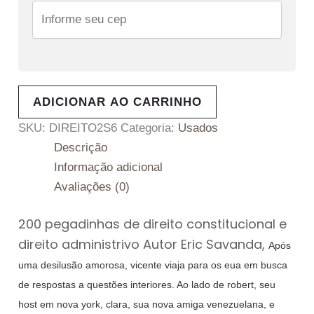
ADICIONAR AO CARRINHO
SKU:
DIREITO2S6
Categoria:
Usados
Descrição
Informação adicional
Avaliações (0)
200 pegadinhas de direito constitucional e
direito administrivo Autor Eric Savanda,
Após
uma desilusão amorosa, vicente viaja para os eua em busca
de respostas a questões interiores. Ao lado de robert, seu
host em nova york, clara, sua nova amiga venezuelana, e