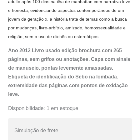
adulto após 100 dias na ilha de manhattan.com narrativa leve
e honesta, evidenciando aspectos contemporâneos de um
jovem da geração x, a história trata de temas como a busca
por mudanças, livre-arbítrio, amizade, homossexualidade e
religião, sem o uso de clichês ou estereótipos.
Ano 2012 Livro usado edição brochura com 265
páginas, sem grifos ou anotações. Capa com sinais
de manuseio, pontas levemente amassadas.
Etiqueta de identificação do Sebo na lombada.
extremidade das páginas com pontos de oxidação
leve.
Disponibilidade:
1 em estoque
Simulação de frete