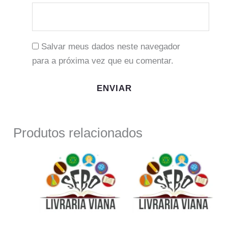
Salvar meus dados neste navegador
para a próxima vez que eu comentar.
Produtos relacionados