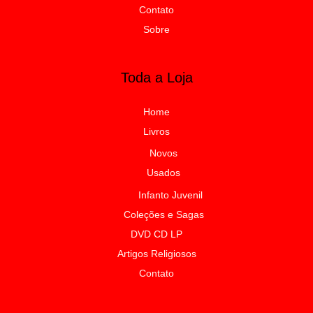
Contato
Sobre
Toda a Loja
Home
Livros
Novos
Usados
Infanto Juvenil
Coleções e Sagas
DVD CD LP
Artigos Religiosos
Contato