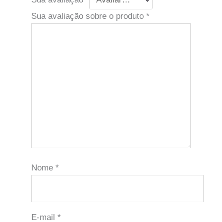
Sua avaliação sobre o produto
*
Nome
*
E-mail
*