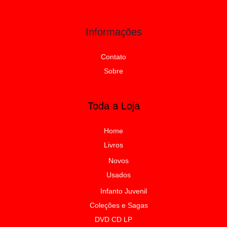
Informações
Contato
Sobre
Toda a Loja
Home
Livros
Novos
Usados
Infanto Juvenil
Coleções e Sagas
DVD CD LP