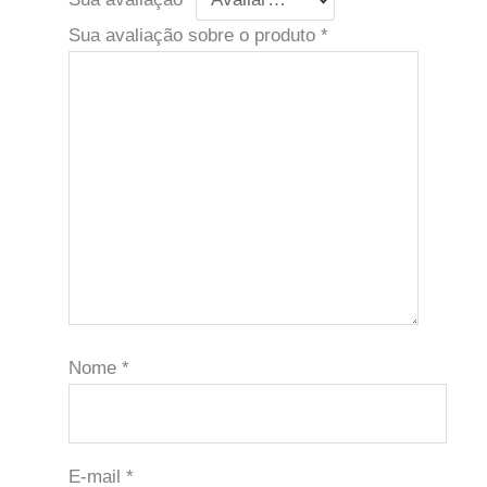
Sua avaliação sobre o produto
*
Nome
*
E-mail
*