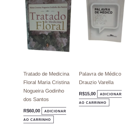
Tratado de Medicina
Palavra de Médico
Floral Maria Cristina
Drauzio Varella
Nogueira Godinho
R$
15,00
ADICIONAR
dos Santos
AO CARRINHO
R$
60,00
ADICIONAR
AO CARRINHO