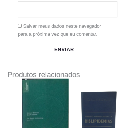
Salvar meus dados neste navegador
para a próxima vez que eu comentar.
Produtos relacionados