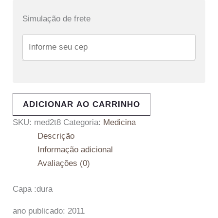
Simulação de frete
ADICIONAR AO CARRINHO
SKU:
med2t8
Categoria:
Medicina
Descrição
Informação adicional
Avaliações (0)
Capa :dura
ano publicado: 2011