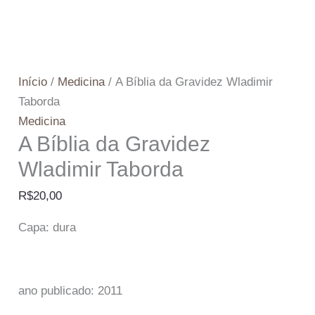
Início
/
Medicina
/ A Bíblia da Gravidez Wladimir
Taborda
Medicina
A Bíblia da Gravidez
Wladimir Taborda
R$
20,00
Capa: dura
ano publicado: 2011