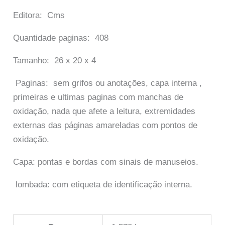
Editora: Cms
Quantidade paginas: 408
Tamanho: 26 x 20 x 4
Paginas: sem grifos ou anotações, capa interna ,
primeiras e ultimas paginas com manchas de
oxidação, nada que afete a leitura, extremidades
externas das páginas amareladas com pontos de
oxidação.
Capa: pontas e bordas com sinais de manuseios.
lombada: com etiqueta de identificação interna.