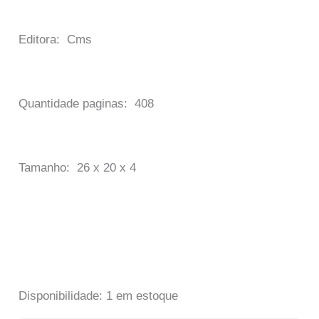
Editora: Cms
Quantidade paginas: 408
Tamanho: 26 x 20 x 4
Disponibilidade:
1 em estoque