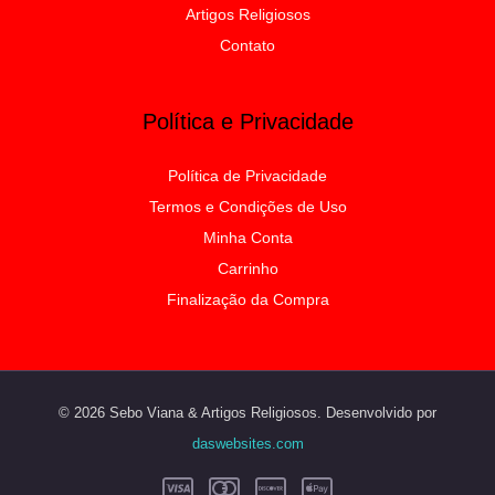
Artigos Religiosos
Contato
Política e Privacidade
Política de Privacidade
Termos e Condições de Uso
Minha Conta
Carrinho
Finalização da Compra
© 2026 Sebo Viana & Artigos Religiosos. Desenvolvido por
daswebsites.com