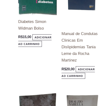
Diabetes Simon
Widman Bolso
Manual de Condutas
R$
15,00
ADICIONAR
Clinicas Em
AO CARRINHO
Dislipidemias Tania
Leme da Rocha
Martinez
R$
20,00
ADICIONAR
AO CARRINHO