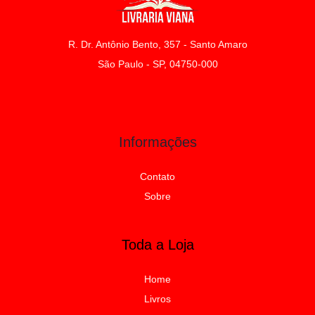
R. Dr. Antônio Bento, 357 - Santo Amaro
São Paulo - SP, 04750-000
Informações
Contato
Sobre
Toda a Loja
Home
Livros