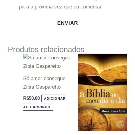
para a próxima vez que eu comentar.
Produtos relacionados
Só amor consegue
Zibia Gasparetto
R$
50,00
ADICIONAR
AO CARRINHO