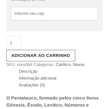
ADICIONAR AO CARRINHO
SKU:
novo564
Categorias:
Católico
,
Novos
Descrição
Informação adicional
Avaliações (0)
O Pentateuco, formado pelos cinco livros
Gênesis, Êxodo, Levítico, Números e