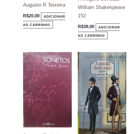
Augusto R Teixeira
William Shakespeare
152
R$
20,00
ADICIONAR
AO CARRINHO
R$
39,00
ADICIONAR
AO CARRINHO