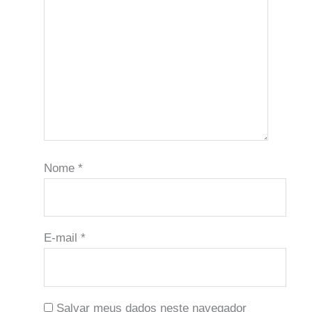
Nome
*
E-mail
*
Salvar meus dados neste navegador