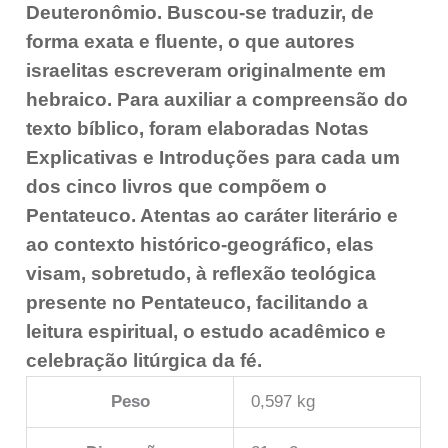
Deuteronômio. Buscou-se traduzir, de
forma exata e fluente, o que autores
israelitas escreveram originalmente em
hebraico. Para auxiliar a compreensão do
texto bíblico, foram elaboradas Notas
Explicativas e Introduções para cada um
dos cinco livros que compõem o
Pentateuco. Atentas ao caráter literário e
ao contexto histórico-geográfico, elas
visam, sobretudo, à reflexão teológica
presente no Pentateuco, facilitando a
leitura espiritual, o estudo acadêmico e
celebração litúrgica da fé.
Peso
0,597 kg