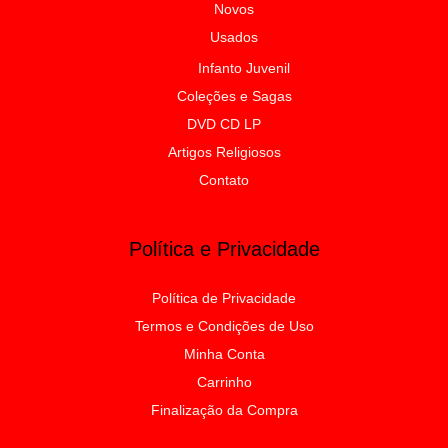
Novos
Usados
Infanto Juvenil
Coleções e Sagas
DVD CD LP
Artigos Religiosos
Contato
Política e Privacidade
Política de Privacidade
Termos e Condições de Uso
Minha Conta
Carrinho
Finalização da Compra