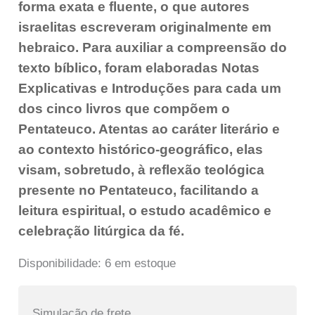
forma exata e fluente, o que autores
israelitas escreveram originalmente em
hebraico. Para auxiliar a compreensão do
texto bíblico, foram elaboradas Notas
Explicativas e Introduções para cada um
dos cinco livros que compõem o
Pentateuco. Atentas ao caráter literário e
ao contexto histórico-geográfico, elas
visam, sobretudo, à reflexão teológica
presente no Pentateuco, facilitando a
leitura espiritual, o estudo acadêmico e
celebração litúrgica da fé.
Disponibilidade:
6 em estoque
Simulação de frete