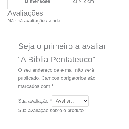
Dimensões
21 × 2 cm
Avaliações
Não há avaliações ainda.
Seja o primeiro a avaliar
“A Bíblia Pentateuco”
O seu endereço de e-mail não será
publicado.
Campos obrigatórios são
marcados com
*
Sua avaliação
*
Sua avaliação sobre o produto
*