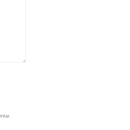
ntar.