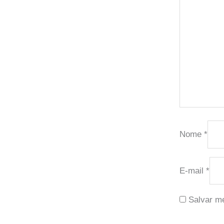
Nome
*
E-mail
*
Salvar m