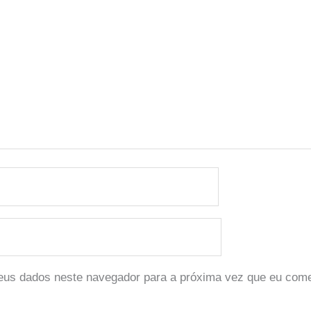
eus dados neste navegador para a próxima vez que eu come