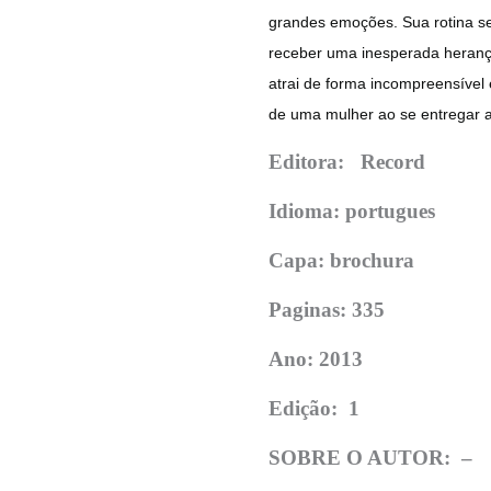
grandes emoções. Sua rotina se
receber uma inesperada heranç
atrai de forma incompreensível 
de uma mulher ao se entregar 
Editora: Record
Idioma: portugues
Capa: brochura
Paginas: 335
Ano: 2013
Edição:
1
SOBRE O AUTOR: –