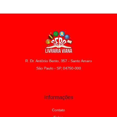
R. Dr. Antônio Bento, 357 - Santo Amaro
São Paulo - SP, 04750-000
Informações
Contato