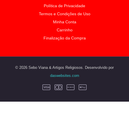
Política de Privacidade
Termos e Condições de Uso
Minha Conta
Carrinho
Finalização da Compra
© 2026 Sebo Viana & Artigos Religiosos. Desenvolvido por
daswebsites.com