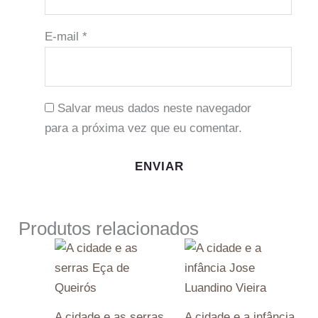
E-mail
*
Salvar meus dados neste navegador
para a próxima vez que eu comentar.
Produtos relacionados
A cidade e as serras
A cidade e a infância