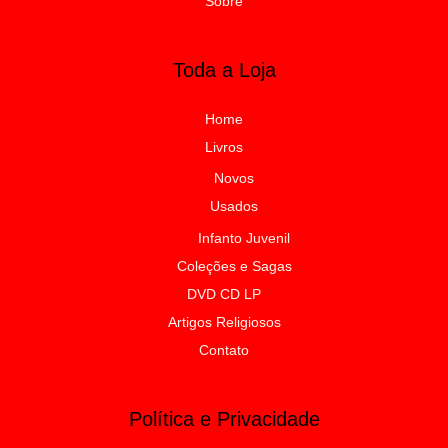
Sobre
Toda a Loja
Home
Livros
Novos
Usados
Infanto Juvenil
Coleções e Sagas
DVD CD LP
Artigos Religiosos
Contato
Política e Privacidade