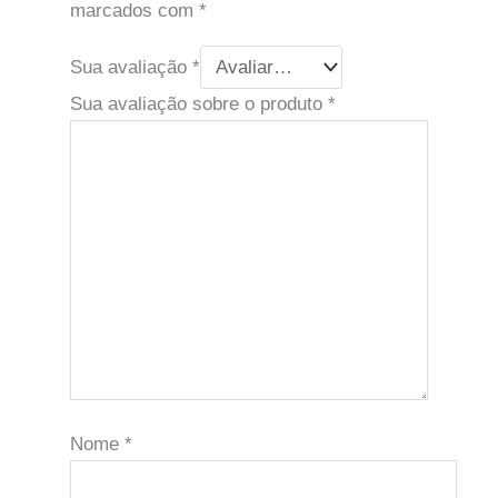
marcados com
*
Sua avaliação
*
Sua avaliação sobre o produto
*
Nome
*