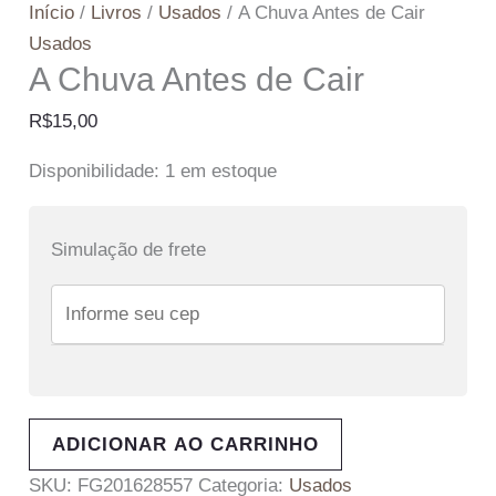
Início
/
Livros
/
Usados
/ A Chuva Antes de Cair
Usados
A Chuva Antes de Cair
R$
15,00
Disponibilidade:
1 em estoque
Simulação de frete
ADICIONAR AO CARRINHO
SKU:
FG201628557
Categoria:
Usados