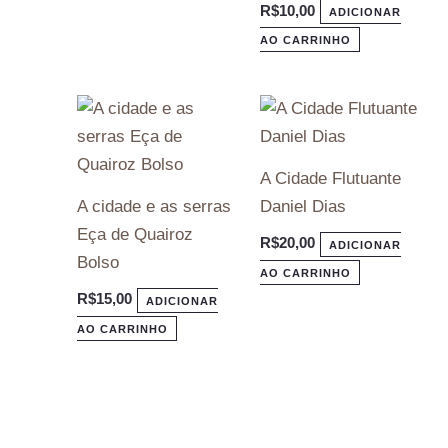
R$
10,00
ADICIONAR
AO CARRINHO
A Cidade Flutuante
A cidade e as serras
Daniel Dias
Eça de Quairoz
R$
20,00
ADICIONAR
Bolso
AO CARRINHO
R$
15,00
ADICIONAR
AO CARRINHO