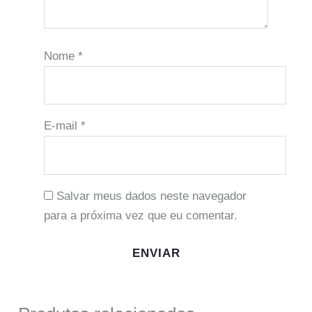
Nome
*
E-mail
*
Salvar meus dados neste navegador
para a próxima vez que eu comentar.