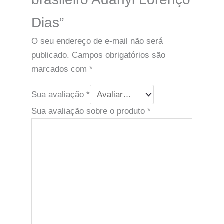
Dias”
O seu endereço de e-mail não será
publicado.
Campos obrigatórios são
marcados com
*
Sua avaliação
*
Sua avaliação sobre o produto
*