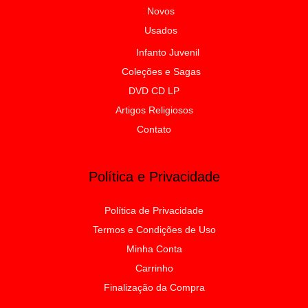
Novos
Usados
Infanto Juvenil
Coleções e Sagas
DVD CD LP
Artigos Religiosos
Contato
Política e Privacidade
Política de Privacidade
Termos e Condições de Uso
Minha Conta
Carrinho
Finalização da Compra