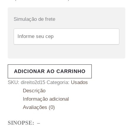
Simulação de frete
ADICIONAR AO CARRINHO
SKU:
direito2d15
Categoria:
Usados
Descrição
Informação adicional
Avaliações (0)
SINOPSE: –