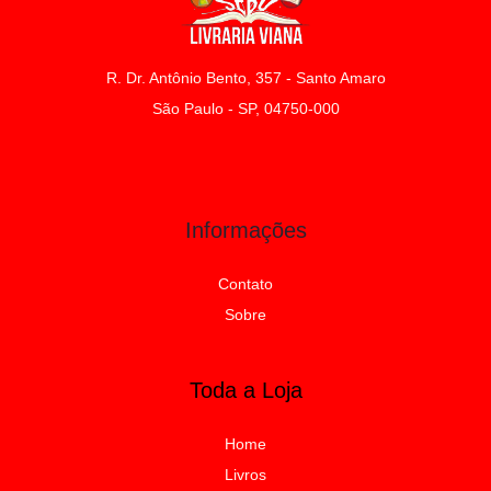
R. Dr. Antônio Bento, 357 - Santo Amaro
São Paulo - SP, 04750-000
Informações
Contato
Sobre
Toda a Loja
Home
Livros