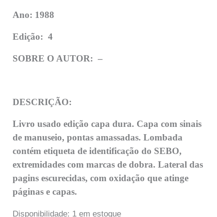
Ano: 1988
Edição:
4
SOBRE O AUTOR: –
DESCRIÇÃO:
Livro usado edição capa dura. Capa com sinais
de manuseio, pontas amassadas. Lombada
contém etiqueta de identificação do SEBO,
extremidades com marcas de dobra. Lateral das
pagins escurecidas, com oxidação que atinge
páginas e capas.
Disponibilidade:
1 em estoque