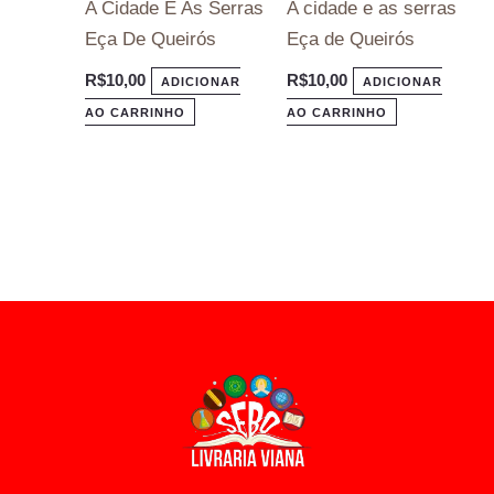
A Cidade E As Serras
A cidade e as serras
Eça De Queirós
Eça de Queirós
R$
10,00
R$
10,00
ADICIONAR
ADICIONAR
AO CARRINHO
AO CARRINHO