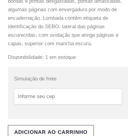
bordas e pontas desgastadas, pontas amassadas,
algumas páginas com envergadura por modo de
encadernação. Lombada contém etiqueta de
identificação do SEBO. lateral das páginas
escurecidas, com oxidação que atinge páginas e
capas, superior com mancha escura.
Disponibilidade:
1 em estoque
Simulação de frete
ADICIONAR AO CARRINHO