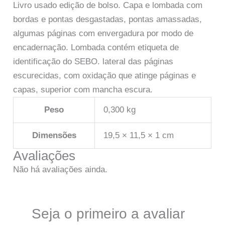
Livro usado edição de bolso. Capa e lombada com
bordas e pontas desgastadas, pontas amassadas,
algumas páginas com envergadura por modo de
encadernação. Lombada contém etiqueta de
identificação do SEBO. lateral das páginas
escurecidas, com oxidação que atinge páginas e
capas, superior com mancha escura.
Peso
0,300 kg
Dimensões
19,5 × 11,5 × 1 cm
Avaliações
Não há avaliações ainda.
Seja o primeiro a avaliar