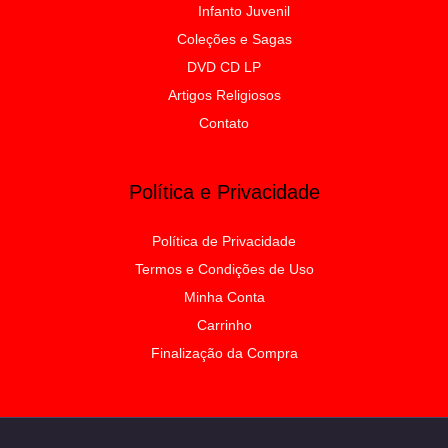
Infanto Juvenil
Coleções e Sagas
DVD CD LP
Artigos Religiosos
Contato
Política e Privacidade
Política de Privacidade
Termos e Condições de Uso
Minha Conta
Carrinho
Finalização da Compra