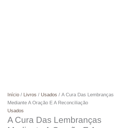
Início
/
Livros
/
Usados
/ A Cura Das Lembranças
Mediante A Oração E A Reconciliação
Usados
A Cura Das Lembranças