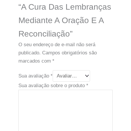
“A Cura Das Lembranças
Mediante A Oração E A
Reconciliação”
O seu endereço de e-mail não será
publicado.
Campos obrigatórios são
marcados com
*
Sua avaliação
*
Sua avaliação sobre o produto
*