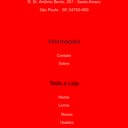
R. Dr. Antônio Bento, 357 - Santo Amaro
São Paulo - SP, 04750-000
Informações
Contato
Sobre
Toda a Loja
Home
Livros
Novos
Usados