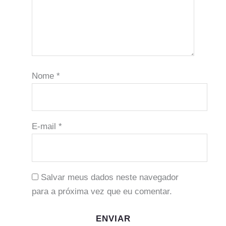
Nome
*
E-mail
*
Salvar meus dados neste navegador
para a próxima vez que eu comentar.