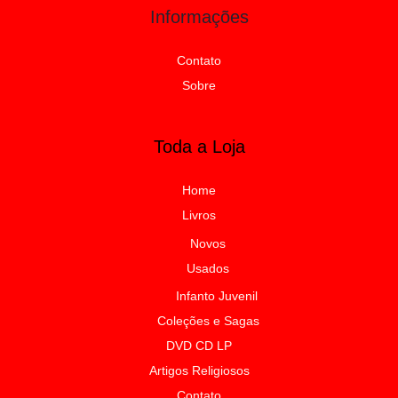
Informações
Contato
Sobre
Toda a Loja
Home
Livros
Novos
Usados
Infanto Juvenil
Coleções e Sagas
DVD CD LP
Artigos Religiosos
Contato