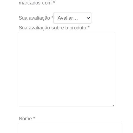
marcados com
*
Sua avaliação
*
Sua avaliação sobre o produto
*
Nome
*