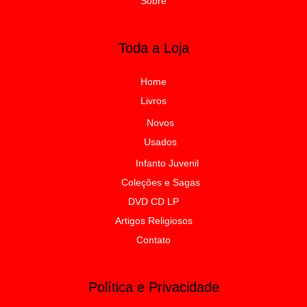
Sobre
Toda a Loja
Home
Livros
Novos
Usados
Infanto Juvenil
Coleções e Sagas
DVD CD LP
Artigos Religiosos
Contato
Política e Privacidade