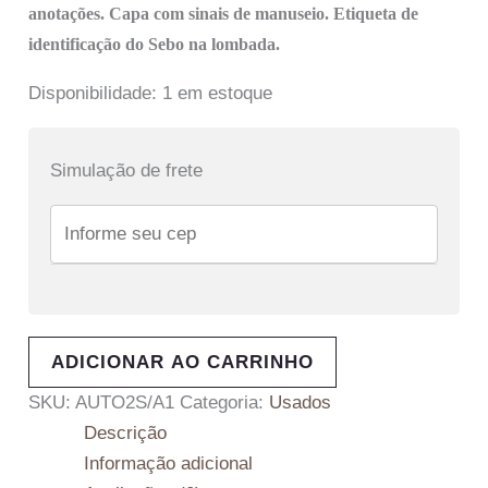
anotações. Capa com sinais de manuseio. Etiqueta de
identificação do Sebo na lombada.
Disponibilidade:
1 em estoque
Simulação de frete
ADICIONAR AO CARRINHO
SKU:
AUTO2S/A1
Categoria:
Usados
Descrição
Informação adicional