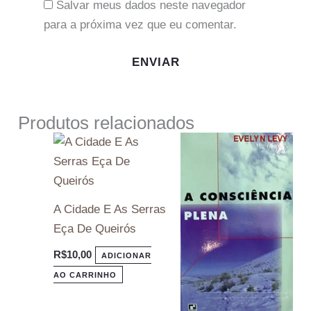
Salvar meus dados neste navegador
para a próxima vez que eu comentar.
Produtos relacionados
A Cidade E As Serras
Eça De Queirós
R$
10,00
ADICIONAR
AO CARRINHO