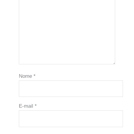
Nome
*
E-mail
*