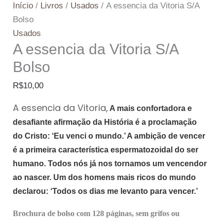
Início
/
Livros
/
Usados
/ A essencia da Vitoria S/A
Bolso
Usados
A essencia da Vitoria S/A
Bolso
R$
10,00
A essencia da Vitoria,
A mais confortadora e
desafiante afirmação da História é a proclamação
do Cristo: ‘Eu venci o mundo.’ A ambição de vencer
é a primeira característica espermatozoidal do ser
humano. Todos nós já nos tornamos um vencendor
ao nascer. Um dos homens mais ricos do mundo
declarou: ‘Todos os dias me levanto para vencer.’
Brochura de bolso com 128 páginas, sem grifos ou