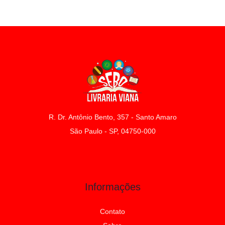
R. Dr. Antônio Bento, 357 - Santo Amaro
São Paulo - SP, 04750-000
Informações
Contato