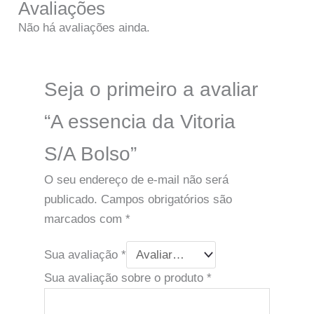
Avaliações
Não há avaliações ainda.
Seja o primeiro a avaliar
“A essencia da Vitoria
S/A Bolso”
O seu endereço de e-mail não será
publicado.
Campos obrigatórios são
marcados com
*
Sua avaliação
*
Sua avaliação sobre o produto
*