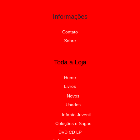
Informações
Contato
Sobre
Toda a Loja
Home
Livros
Novos
Usados
Infanto Juvenil
Coleções e Sagas
DVD CD LP