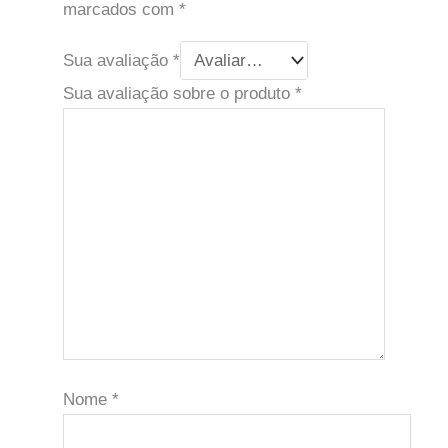
marcados com
*
Sua avaliação
*
Sua avaliação sobre o produto
*
Nome
*