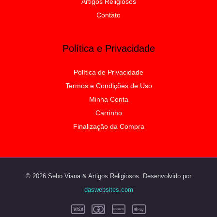
Artigos Religiosos
Contato
Política e Privacidade
Política de Privacidade
Termos e Condições de Uso
Minha Conta
Carrinho
Finalização da Compra
© 2026 Sebo Viana & Artigos Religiosos. Desenvolvido por
daswebsites.com