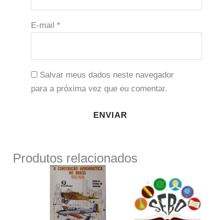
E-mail
*
Salvar meus dados neste navegador
para a próxima vez que eu comentar.
Produtos relacionados