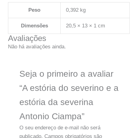
Peso
0,392 kg
Dimensões
20,5 × 13 × 1 cm
Avaliações
Não há avaliações ainda.
Seja o primeiro a avaliar
“A estória do severino e a
estória da severina
Antonio Ciampa”
O seu endereço de e-mail não será
publicado.
Campos obrigatórios são