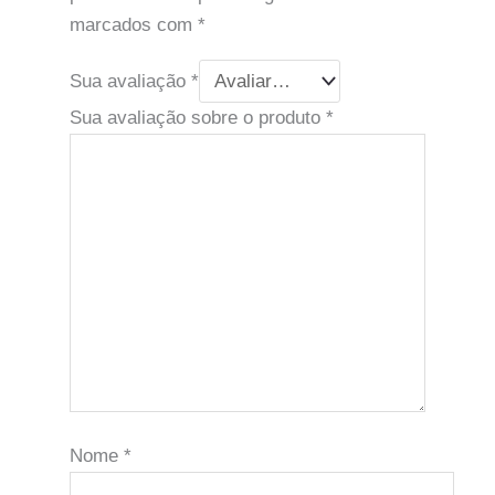
marcados com
*
Sua avaliação
*
Sua avaliação sobre o produto
*
Nome
*