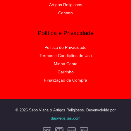
Artigos Religiosos
Contato
Política e Privacidade
Política de Privacidade
Termos e Condições de Uso
Minha Conta
Carrinho
Finalização da Compra
© 2026 Sebo Viana & Artigos Religiosos. Desenvolvido por
daswebsites.com