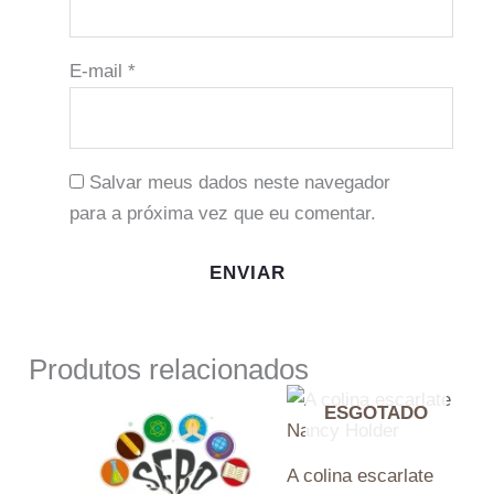
E-mail
*
Salvar meus dados neste navegador
para a próxima vez que eu comentar.
Produtos relacionados
ESGOTADO
A colina escarlate