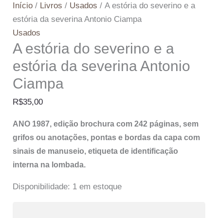
Início
/
Livros
/
Usados
/ A estória do severino e a
estória da severina Antonio Ciampa
Usados
A estória do severino e a
estória da severina Antonio
Ciampa
R$
35,00
ANO 1987, edição brochura com 242 páginas, sem
grifos ou anotações, pontas e bordas da capa com
sinais de manuseio, etiqueta de identificação
interna na lombada.
Disponibilidade:
1 em estoque