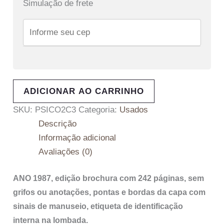
Simulação de frete
ADICIONAR AO CARRINHO
SKU:
PSICO2C3
Categoria:
Usados
Descrição
Informação adicional
Avaliações (0)
ANO 1987, edição brochura com 242 páginas, sem
grifos ou anotações, pontas e bordas da capa com
sinais de manuseio, etiqueta de identificação
interna na lombada.