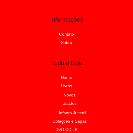
Informações
Contato
Sobre
Toda a Loja
Home
Livros
Novos
Usados
Infanto Juvenil
Coleções e Sagas
DVD CD LP