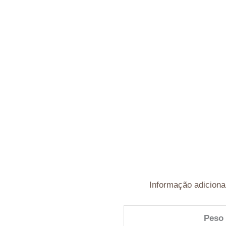
Informação adiciona
Peso