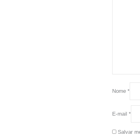
Nome
*
E-mail
*
Salvar m