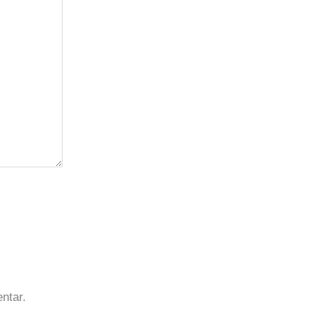
ntar.