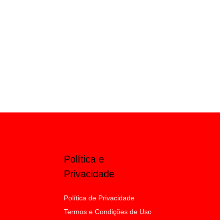
Política e
Privacidade
Política de Privacidade
Termos e Condições de Uso