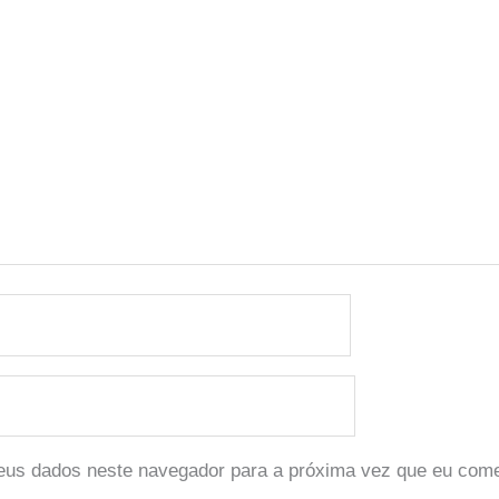
eus dados neste navegador para a próxima vez que eu come