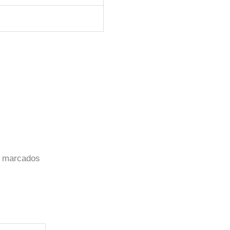
o marcados