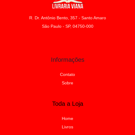
R. Dr. Antônio Bento, 357 - Santo Amaro
São Paulo - SP, 04750-000
Informações
Contato
Sobre
Toda a Loja
Home
Livros