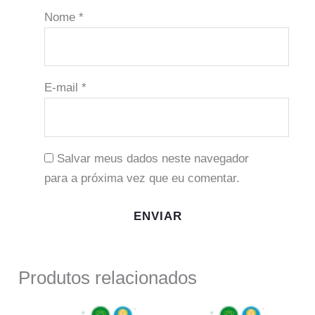
Nome
*
E-mail
*
Salvar meus dados neste navegador
para a próxima vez que eu comentar.
Produtos relacionados