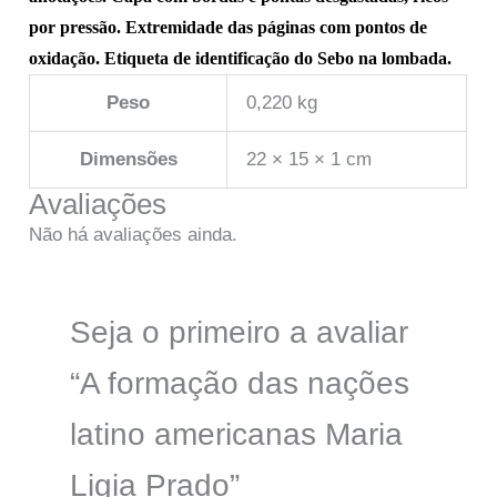
por pressão. Extremidade das páginas com pontos de
oxidação. Etiqueta de identificação do Sebo na lombada.
Peso
0,220 kg
Dimensões
22 × 15 × 1 cm
Avaliações
Não há avaliações ainda.
Seja o primeiro a avaliar
“A formação das nações
latino americanas Maria
Ligia Prado”