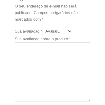
O seu endereço de e-mail não será
publicado.
Campos obrigatórios são
marcados com
*
Sua avaliação
*
Sua avaliação sobre o produto
*