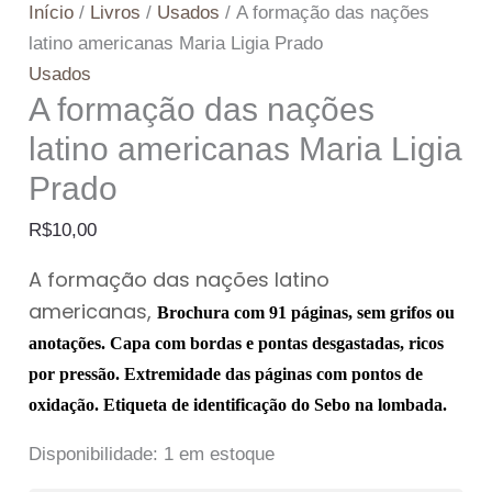
Início
/
Livros
/
Usados
/ A formação das nações
latino americanas Maria Ligia Prado
Usados
A formação das nações
latino americanas Maria Ligia
Prado
R$
10,00
A formação das nações latino
americanas,
Brochura com 91 páginas, sem grifos ou
anotações. Capa com bordas e pontas desgastadas, ricos
por pressão. Extremidade das páginas com pontos de
oxidação. Etiqueta de identificação do Sebo na lombada.
Disponibilidade:
1 em estoque