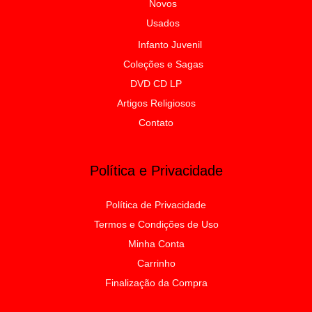
Novos
Usados
Infanto Juvenil
Coleções e Sagas
DVD CD LP
Artigos Religiosos
Contato
Política e Privacidade
Política de Privacidade
Termos e Condições de Uso
Minha Conta
Carrinho
Finalização da Compra