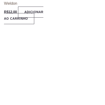
Weldon
R$
12,00
ADICIONAR
AO CARRINHO