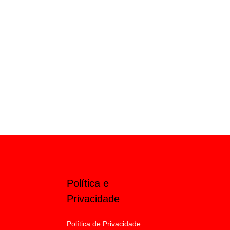
Política e
Privacidade
Política de Privacidade