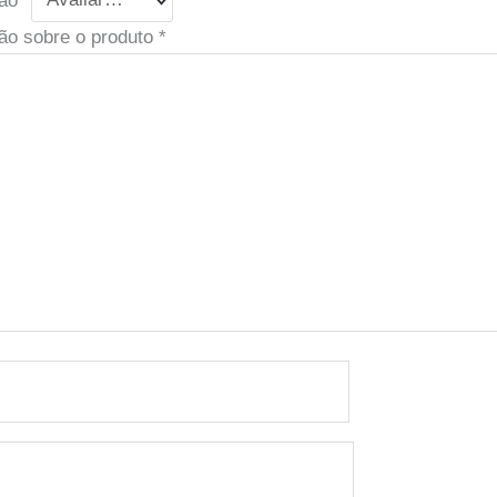
ão sobre o produto
*