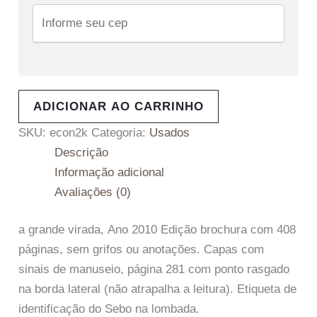
ADICIONAR AO CARRINHO
SKU:
econ2k
Categoria:
Usados
Descrição
Informação adicional
Avaliações (0)
a grande virada, Ano 2010 Edição brochura com 408
páginas, sem grifos ou anotações. Capas com
sinais de manuseio, página 281 com ponto rasgado
na borda lateral (não atrapalha a leitura). Etiqueta de
identificação do Sebo na lombada.