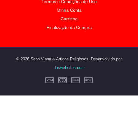
Termos e Condições de Uso
Minha Conta
Carrinho
Finalização da Compra
© 2026 Sebo Viana & Artigos Religiosos. Desenvolvido por
daswebsites.com