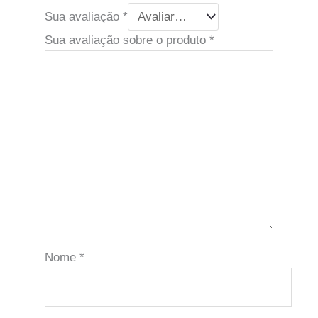
Sua avaliação
*
Sua avaliação sobre o produto
*
Nome
*