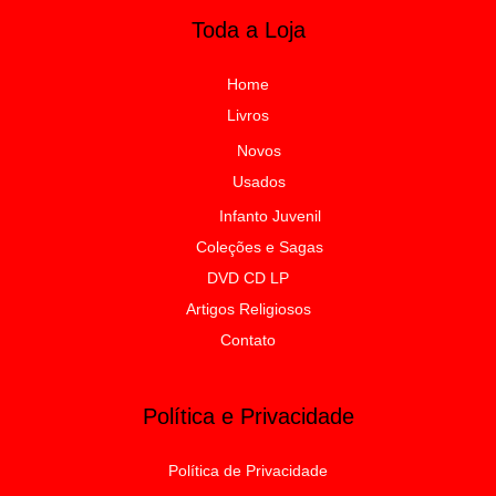
Toda a Loja
Home
Livros
Novos
Usados
Infanto Juvenil
Coleções e Sagas
DVD CD LP
Artigos Religiosos
Contato
Política e Privacidade
Política de Privacidade