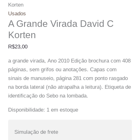
Korten
Usados
A Grande Virada David C
Korten
R$
23,00
a grande virada, Ano 2010 Edição brochura com 408
páginas, sem grifos ou anotações. Capas com
sinais de manuseio, página 281 com ponto rasgado
na borda lateral (não atrapalha a leitura). Etiqueta de
identificação do Sebo na lombada.
Disponibilidade:
1 em estoque
Simulação de frete