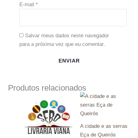
E-mail
*
Salvar meus dados neste navegador
para a próxima vez que eu comentar.
Produtos relacionados
A cidade e as serras
Eça de Queirós