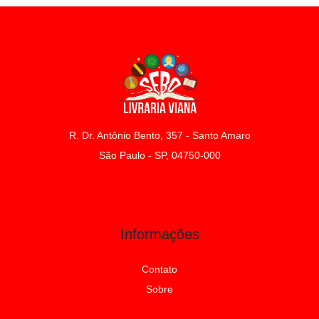
R. Dr. Antônio Bento, 357 - Santo Amaro
São Paulo - SP, 04750-000
Informações
Contato
Sobre