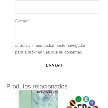
E-mail
*
Salvar meus dados neste navegador
para a próxima vez que eu comentar.
Produtos relacionados