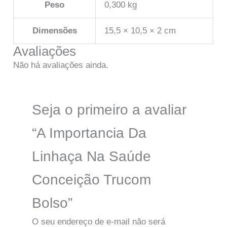
Peso
0,300 kg
Dimensões
15,5 × 10,5 × 2 cm
Avaliações
Não há avaliações ainda.
Seja o primeiro a avaliar
“A Importancia Da
Linhaça Na Saúde
Conceição Trucom
Bolso”
O seu endereço de e-mail não será