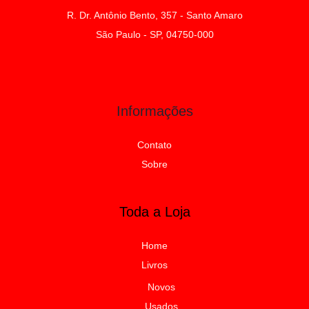
R. Dr. Antônio Bento, 357 - Santo Amaro
São Paulo - SP, 04750-000
Informações
Contato
Sobre
Toda a Loja
Home
Livros
Novos
Usados