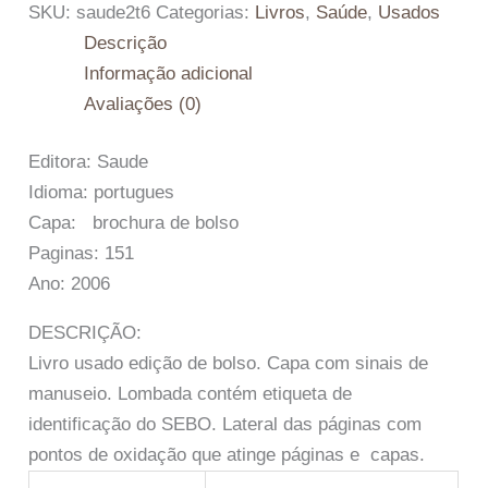
SKU:
saude2t6
Categorias:
Livros
,
Saúde
,
Usados
Descrição
Informação adicional
Avaliações (0)
Editora: Saude
Idioma: portugues
Capa: brochura de bolso
Paginas: 151
Ano: 2006
DESCRIÇÃO:
Livro usado edição de bolso. Capa com sinais de
manuseio. Lombada contém etiqueta de
identificação do SEBO. Lateral das páginas com
pontos de oxidação que atinge páginas e capas.