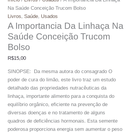
Na Saúde Conceição Trucom Bolso
Livros
,
Saúde
,
Usados
A Importancia Da Linhaça Na
Saúde Conceição Trucom
Bolso
R$
15,00
SINOPSE: Da mesma autora do consagrado O
poder de cura do limão, este livro traz um estudo
detalhado das propriedades nutracêuticas da
linhaça, importante alimento para a conquista do
equilíbrio orgânico, eficiente na prevenção de
diversas doenças e no tratamento de alguns
quadros de deficiências hormonais. Esta semente
poderosa proporciona energia sem aumentar o peso