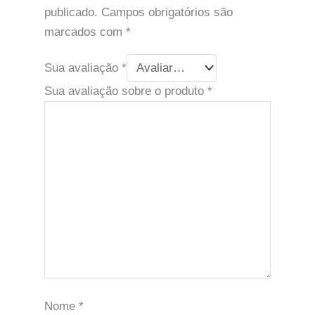
publicado.
Campos obrigatórios são
marcados com
*
Sua avaliação
*
Sua avaliação sobre o produto
*
Nome
*