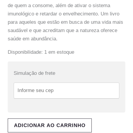
de quem a consome, além de ativar o sistema
imunológico e retardar o envelhecimento. Um livro
para aqueles que estão em busca de uma vida mais
saudável e que acreditam que a natureza oferece
saúde em abundância.
Disponibilidade:
1 em estoque
Simulação de frete
ADICIONAR AO CARRINHO