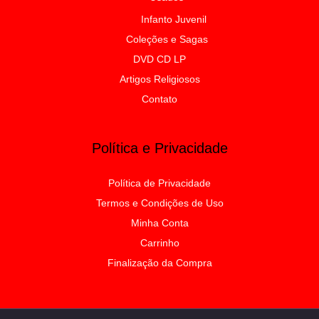
Infanto Juvenil
Coleções e Sagas
DVD CD LP
Artigos Religiosos
Contato
Política e Privacidade
Política de Privacidade
Termos e Condições de Uso
Minha Conta
Carrinho
Finalização da Compra