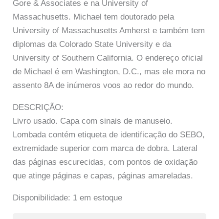
Gore & Associates e na University of
Massachusetts. Michael tem doutorado pela
University of Massachusetts Amherst e também tem
diplomas da Colorado State University e da
University of Southern California. O endereço oficial
de Michael é em Washington, D.C., mas ele mora no
assento 8A de inúmeros voos ao redor do mundo.
DESCRIÇÃO:
Livro usado. Capa com sinais de manuseio.
Lombada contém etiqueta de identificação do SEBO,
extremidade superior com marca de dobra. Lateral
das páginas escurecidas, com pontos de oxidação
que atinge páginas e capas, páginas amareladas.
Disponibilidade:
1 em estoque