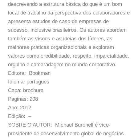
descrevendo a estrutura básica do que é um bom
local de trabalho da perspectiva dos colaboradores e
apresenta estudos de caso de empresas de
sucesso, inclusive brasileiros. Os autores abordam
também as visões e as ideias dos líderes, as
melhores práticas organizacionais e exploram
valores como credibilidade, respeito, imparcialidade,
orgulho e camaradagem no mundo corporativo.
Editora: Bookman
Idioma: portugues
Capa: brochura
Paginas: 208
Ano: 2012
Edição: –
SOBRE O AUTOR: Michael Burchell é vice-
presidente de desenvolvimento global de negócios