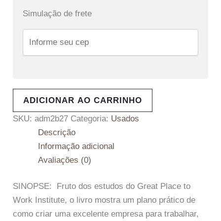
Simulação de frete
ADICIONAR AO CARRINHO
SKU:
adm2b27
Categoria:
Usados
Descrição
Informação adicional
Avaliações (0)
SINOPSE: Fruto dos estudos do Great Place to
Work Institute, o livro mostra um plano prático de
como criar uma excelente empresa para trabalhar,