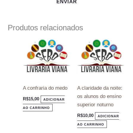
Produtos relacionados
A confraria do medo
A claridade da noite:
os alunos do ensino
R$
15,00
ADICIONAR
superior noturno
AO CARRINHO
R$
10,00
ADICIONAR
AO CARRINHO