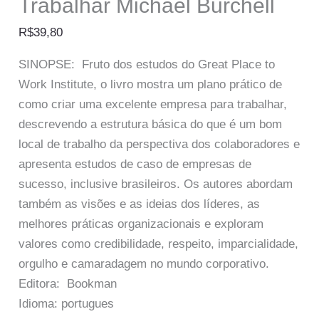
Trabalhar Michael Burchell
R$
39,80
SINOPSE: Fruto dos estudos do Great Place to
Work Institute, o livro mostra um plano prático de
como criar uma excelente empresa para trabalhar,
descrevendo a estrutura básica do que é um bom
local de trabalho da perspectiva dos colaboradores e
apresenta estudos de caso de empresas de
sucesso, inclusive brasileiros. Os autores abordam
também as visões e as ideias dos líderes, as
melhores práticas organizacionais e exploram
valores como credibilidade, respeito, imparcialidade,
orgulho e camaradagem no mundo corporativo.
Editora: Bookman
Idioma: portugues