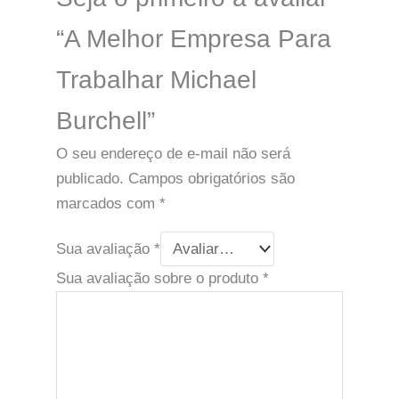
“A Melhor Empresa Para
Trabalhar Michael
Burchell”
O seu endereço de e-mail não será
publicado.
Campos obrigatórios são
marcados com
*
Sua avaliação
*
Sua avaliação sobre o produto
*