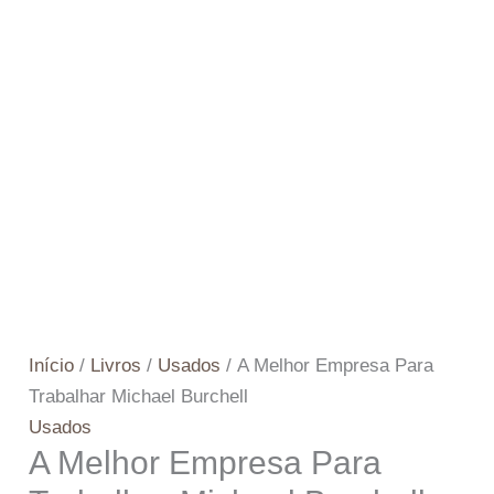
Início
/
Livros
/
Usados
/ A Melhor Empresa Para
Trabalhar Michael Burchell
Usados
A Melhor Empresa Para