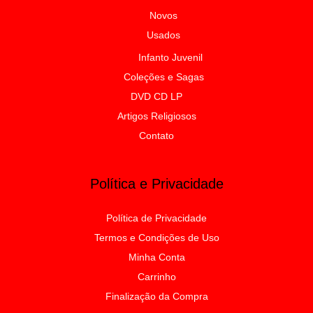
Novos
Usados
Infanto Juvenil
Coleções e Sagas
DVD CD LP
Artigos Religiosos
Contato
Política e Privacidade
Política de Privacidade
Termos e Condições de Uso
Minha Conta
Carrinho
Finalização da Compra