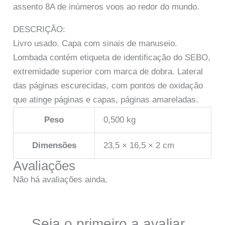
assento 8A de inúmeros voos ao redor do mundo.
DESCRIÇÃO:
Livro usado. Capa com sinais de manuseio.
Lombada contém etiqueta de identificação do SEBO,
extremidade superior com marca de dobra. Lateral
das páginas escurecidas, com pontos de oxidação
que atinge páginas e capas, páginas amareladas.
Peso
0,500 kg
Dimensões
23,5 × 16,5 × 2 cm
Avaliações
Não há avaliações ainda.
Seja o primeiro a avaliar