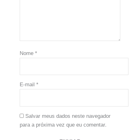
Nome
*
E-mail
*
Salvar meus dados neste navegador
para a próxima vez que eu comentar.