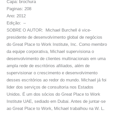
Capa: brochura
Paginas: 208
Ano: 2012
Edição: –
SOBRE O AUTOR: Michael Burchell é vice-
presidente de desenvolvimento global de negócios
do Great Place to Work Institute, Inc. Como membro
da equipe corporativa, Michael supervisiona o
desenvolvimento de clientes multinacionais em uma
ampla rede de escritórios afiliados, além de
supervisionar o crescimento e desenvolvimento
desses escritórios ao redor do mundo. Michael já foi
lider dos serviços de consultoria nos Estados
Unidos. É um dos sócios do Great Place to Work
Institute UAE, sediado em Dubai. Antes de juntar-se
ao Great Place to Work, Michael trabalhou na W. L.