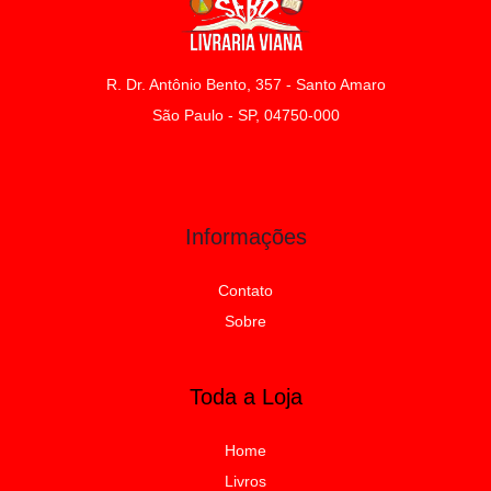
R. Dr. Antônio Bento, 357 - Santo Amaro
São Paulo - SP, 04750-000
Informações
Contato
Sobre
Toda a Loja
Home
Livros