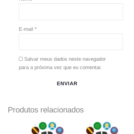
E-mail
*
Salvar meus dados neste navegador
para a próxima vez que eu comentar.
Produtos relacionados