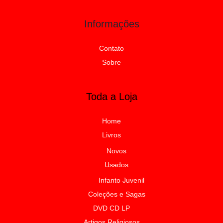
Informações
Contato
Sobre
Toda a Loja
Home
Livros
Novos
Usados
Infanto Juvenil
Coleções e Sagas
DVD CD LP
Artigos Religiosos