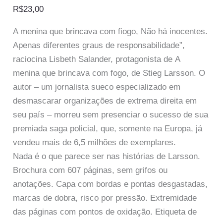
R$
23,00
A menina que brincava com fiogo, Não há inocentes.
Apenas diferentes graus de responsabilidade”,
raciocina Lisbeth Salander, protagonista de A
menina que brincava com fogo, de Stieg Larsson. O
autor – um jornalista sueco especializado em
desmascarar organizações de extrema direita em
seu país – morreu sem presenciar o sucesso de sua
premiada saga policial, que, somente na Europa, já
vendeu mais de 6,5 milhões de exemplares.
Nada é o que parece ser nas histórias de Larsson.
Brochura com 607 páginas, sem grifos ou
anotações. Capa com bordas e pontas desgastadas,
marcas de dobra, risco por pressão. Extremidade
das páginas com pontos de oxidação. Etiqueta de