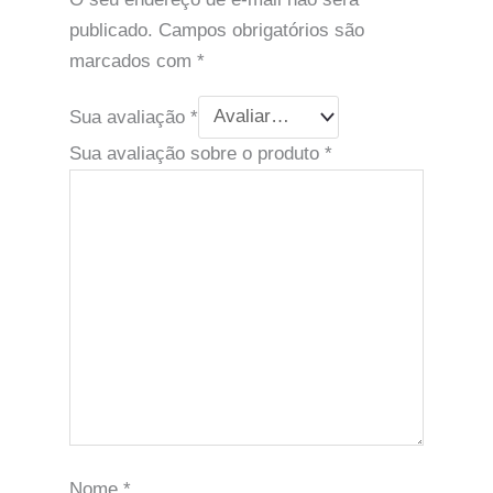
publicado.
Campos obrigatórios são
marcados com
*
Sua avaliação
*
Sua avaliação sobre o produto
*
Nome
*