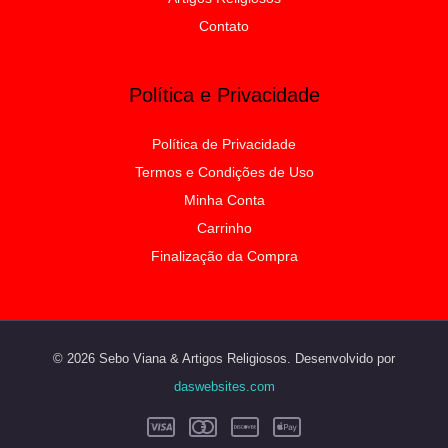
Contato
Política e Privacidade
Política de Privacidade
Termos e Condições de Uso
Minha Conta
Carrinho
Finalização da Compra
© 2026 Sebo Viana & Artigos Religiosos. Desenvolvido por
daswebsites.com