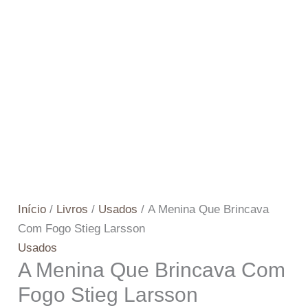
Início
/
Livros
/
Usados
/ A Menina Que Brincava
Com Fogo Stieg Larsson
Usados
A Menina Que Brincava Com
Fogo Stieg Larsson