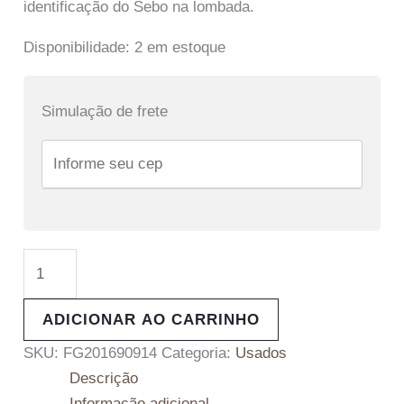
identificação do Sebo na lombada.
Disponibilidade:
2 em estoque
Simulação de frete
ADICIONAR AO CARRINHO
SKU:
FG201690914
Categoria:
Usados
Descrição
Informação adicional