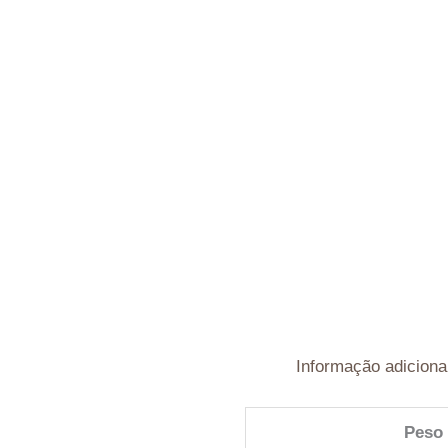
Informação adiciona
Peso