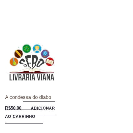
A condessa do diabo
R$
50,00
ADICIONAR
AO CARRINHO