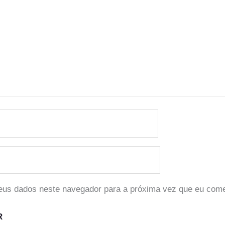
eus dados neste navegador para a próxima vez que eu come