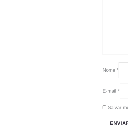
Nome
*
E-mail
*
Salvar m