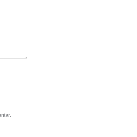
ntar.