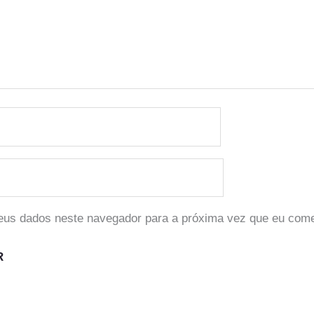
eus dados neste navegador para a próxima vez que eu come