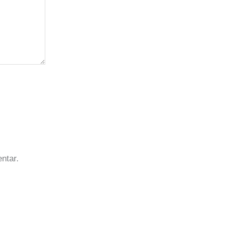
ntar.