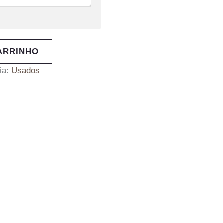
ARRINHO
ia:
Usados