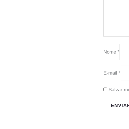
Nome
*
E-mail
*
Salvar m