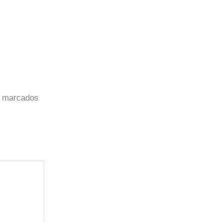
o marcados