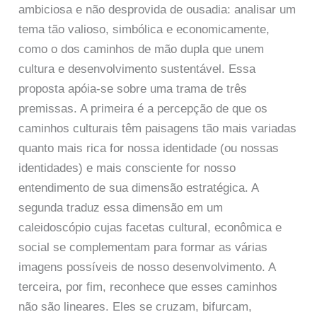
ambiciosa e não desprovida de ousadia: analisar um
tema tão valioso, simbólica e economicamente,
como o dos caminhos de mão dupla que unem
cultura e desenvolvimento sustentável. Essa
proposta apóia-se sobre uma trama de três
premissas. A primeira é a percepção de que os
caminhos culturais têm paisagens tão mais variadas
quanto mais rica for nossa identidade (ou nossas
identidades) e mais consciente for nosso
entendimento de sua dimensão estratégica. A
segunda traduz essa dimensão em um
caleidoscópio cujas facetas cultural, econômica e
social se complementam para formar as várias
imagens possíveis de nosso desenvolvimento. A
terceira, por fim, reconhece que esses caminhos
não são lineares. Eles se cruzam, bifurcam,