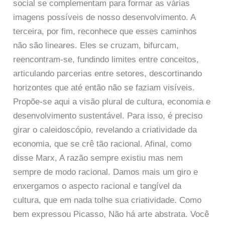
social se complementam para formar as várias
imagens possíveis de nosso desenvolvimento. A
terceira, por fim, reconhece que esses caminhos
não são lineares. Eles se cruzam, bifurcam,
reencontram-se, fundindo limites entre conceitos,
articulando parcerias entre setores, descortinando
horizontes que até então não se faziam visíveis.
Propõe-se aqui a visão plural de cultura, economia e
desenvolvimento sustentável. Para isso, é preciso
girar o caleidoscópio, revelando a criatividade da
economia, que se crê tão racional. Afinal, como
disse Marx, A razão sempre existiu mas nem
sempre de modo racional. Damos mais um giro e
enxergamos o aspecto racional e tangível da
cultura, que em nada tolhe sua criatividade. Como
bem expressou Picasso, Não há arte abstrata. Você