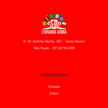
R. Dr. Antônio Bento, 357 - Santo Amaro
São Paulo - SP, 04750-000
Informações
Contato
Sobre