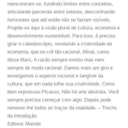
reencontram-se, fundindo limites entre conceitos,
articulando parcerias entre setores, descortinando
horizontes que até então não se faziam visíveis.
Propõe-se aqui a visão plural de cultura, economia e
desenvolvimento sustentável. Para isso, é preciso
girar o caleidoscópio, revelando a criatividade da
economia, que se crê tão racional. Afinal, como
disse Marx, A razão sempre existiu mas nem
sempre de modo racional. Damos mais um giro e
enxergamos o aspecto racional e tangível da
cultura, que em nada tolhe sua criatividade. Como
bem expressou Picasso, Não há arte abstrata. Você
sempre precisa começar com algo. Depois pode
remover-lhe todos os traços da realidade. – Trecho
da Introdução
Editora: Manole