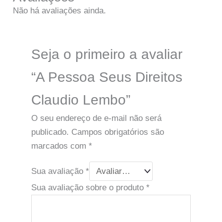
Não há avaliações ainda.
Seja o primeiro a avaliar
“A Pessoa Seus Direitos
Claudio Lembo”
O seu endereço de e-mail não será
publicado.
Campos obrigatórios são
marcados com
*
Sua avaliação
*
Sua avaliação sobre o produto
*