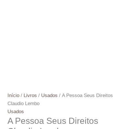
Início
/
Livros
/
Usados
/ A Pessoa Seus Direitos
Claudio Lembo
Usados
A Pessoa Seus Direitos