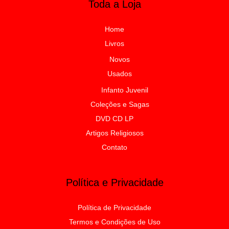
Toda a Loja
Home
Livros
Novos
Usados
Infanto Juvenil
Coleções e Sagas
DVD CD LP
Artigos Religiosos
Contato
Política e Privacidade
Política de Privacidade
Termos e Condições de Uso