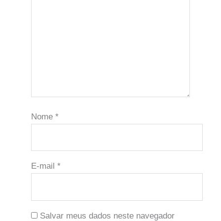
Nome
*
E-mail
*
Salvar meus dados neste navegador