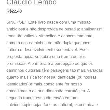
Claudio Lembo
R$
22,40
SINOPSE: Este livro nasce com uma missão
ambiciosa e não desprovida de ousadia: analisar um
tema tão valioso, simbólica e economicamente,
como o dos caminhos de mão dupla que unem
cultura e desenvolvimento sustentável. Essa
proposta apóia-se sobre uma trama de três
premissas. A primeira é a percepção de que os
caminhos culturais têm paisagens tão mais variadas
quanto mais rica for nossa identidade (ou nossas
identidades) e mais consciente for nosso
entendimento de sua dimensão estratégica. A
segunda traduz essa dimensão em um
caleidoscópio cujas facetas cultural, econômica e