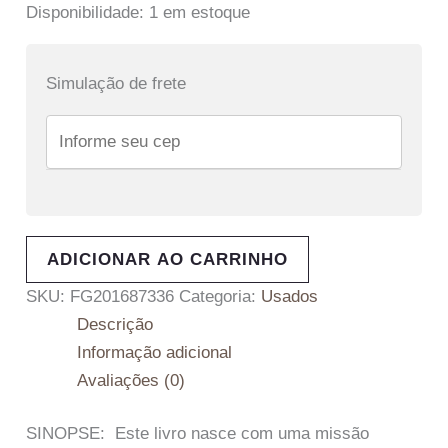
Disponibilidade:
1 em estoque
Simulação de frete
ADICIONAR AO CARRINHO
SKU:
FG201687336
Categoria:
Usados
Descrição
Informação adicional
Avaliações (0)
SINOPSE: Este livro nasce com uma missão