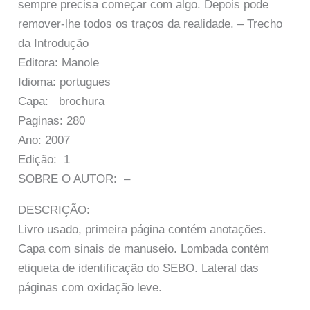
sempre precisa começar com algo. Depois pode
remover-lhe todos os traços da realidade. – Trecho
da Introdução
Editora: Manole
Idioma: portugues
Capa: brochura
Paginas: 280
Ano: 2007
Edição: 1
SOBRE O AUTOR: –
DESCRIÇÃO:
Livro usado, primeira página contém anotações.
Capa com sinais de manuseio. Lombada contém
etiqueta de identificação do SEBO. Lateral das
páginas com oxidação leve.