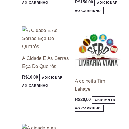
R$
150,00
AO CARRINHO
ADICIONAR
AO CARRINHO
A Cidade E As Serras
Eça De Queirós
R$
10,00
ADICIONAR
A colheita Tim
AO CARRINHO
Lahaye
R$
20,00
ADICIONAR
AO CARRINHO