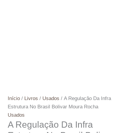
Início
/
Livros
/
Usados
/ A Regulação Da Infra
Estrutura No Brasil Bolivar Moura Rocha
Usados
A Regulação Da Infra