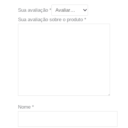
Sua avaliação
*
Sua avaliação sobre o produto
*
Nome
*