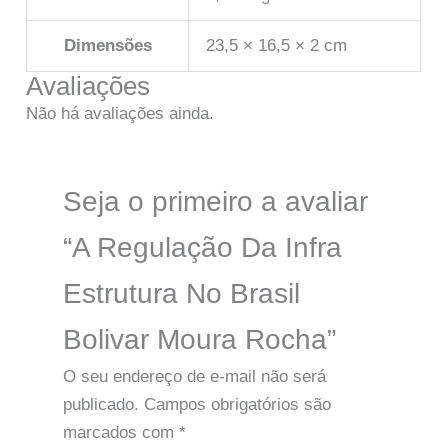
Dimensões
23,5 × 16,5 × 2 cm
Avaliações
Não há avaliações ainda.
Seja o primeiro a avaliar
“A Regulação Da Infra
Estrutura No Brasil
Bolivar Moura Rocha”
O seu endereço de e-mail não será
publicado.
Campos obrigatórios são
marcados com
*