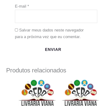
E-mail
*
Salvar meus dados neste navegador
para a próxima vez que eu comentar.
Produtos relacionados