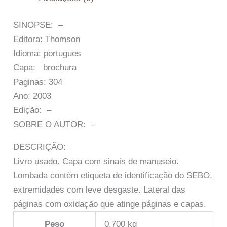
SINOPSE: –
Editora: Thomson
Idioma: portugues
Capa: brochura
Paginas: 304
Ano: 2003
Edição: –
SOBRE O AUTOR: –
DESCRIÇÃO:
Livro usado. Capa com sinais de manuseio.
Lombada contém etiqueta de identificação do SEBO,
extremidades com leve desgaste. Lateral das
páginas com oxidação que atinge páginas e capas.
Peso
0,700 kg