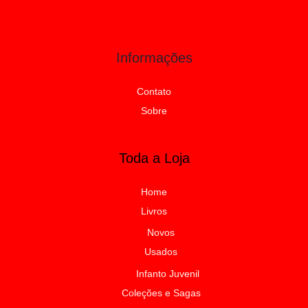
Informações
Contato
Sobre
Toda a Loja
Home
Livros
Novos
Usados
Infanto Juvenil
Coleções e Sagas