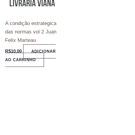
A condição estrategica
das normas vol 2 Juan
Felix Marteau
R$
10,00
ADICIONAR
AO CARRINHO