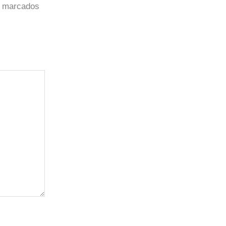
o marcados