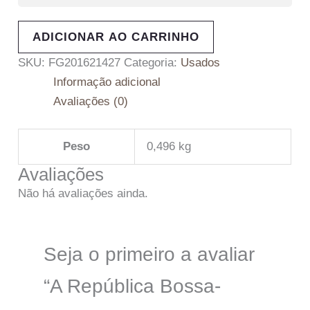
ADICIONAR AO CARRINHO
SKU:
FG201621427
Categoria:
Usados
Informação adicional
Avaliações (0)
Peso
0,496 kg
Avaliações
Não há avaliações ainda.
Seja o primeiro a avaliar
“A República Bossa-