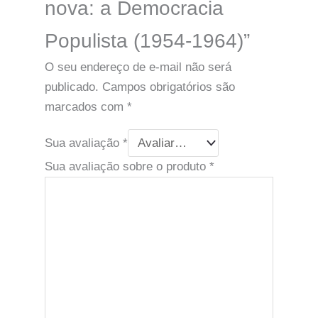
nova: a Democracia
Populista (1954-1964)”
O seu endereço de e-mail não será
publicado.
Campos obrigatórios são
marcados com
*
Sua avaliação
*
Sua avaliação sobre o produto
*