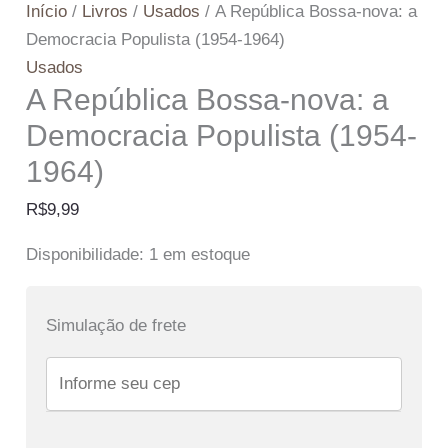
Início
/
Livros
/
Usados
/ A República Bossa-nova: a
Democracia Populista (1954-1964)
Usados
A República Bossa-nova: a
Democracia Populista (1954-
1964)
R$
9,99
Disponibilidade:
1 em estoque
Simulação de frete