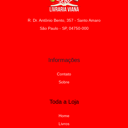
R. Dr. Antônio Bento, 357 - Santo Amaro
São Paulo - SP, 04750-000
Informações
Contato
Sobre
Toda a Loja
Home
Livros