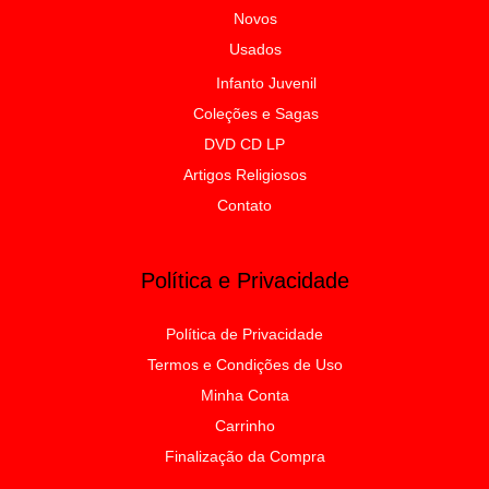
Novos
Usados
Infanto Juvenil
Coleções e Sagas
DVD CD LP
Artigos Religiosos
Contato
Política e Privacidade
Política de Privacidade
Termos e Condições de Uso
Minha Conta
Carrinho
Finalização da Compra