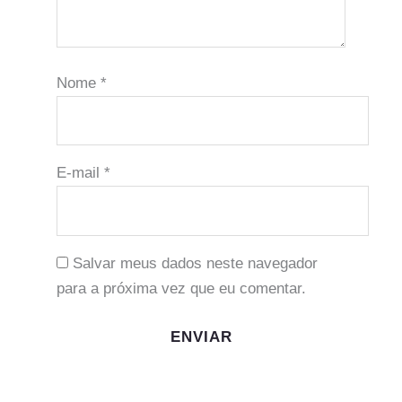
Nome
*
E-mail
*
Salvar meus dados neste navegador
para a próxima vez que eu comentar.