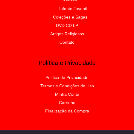
Infanto Juvenil
Coleções e Sagas
DVD CD LP
Artigos Religiosos
Contato
Política e Privacidade
Política de Privacidade
Termos e Condições de Uso
Minha Conta
Carrinho
Finalização da Compra