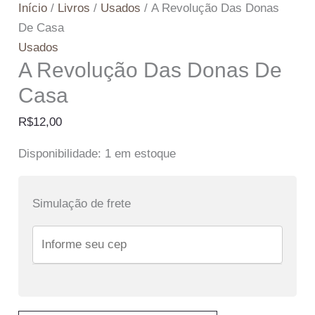
Início
/
Livros
/
Usados
/ A Revolução Das Donas
De Casa
Usados
A Revolução Das Donas De
Casa
R$
12,00
Disponibilidade:
1 em estoque
Simulação de frete