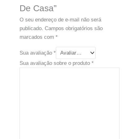
De Casa”
O seu endereço de e-mail não será
publicado.
Campos obrigatórios são
marcados com
*
Sua avaliação
*
Sua avaliação sobre o produto
*