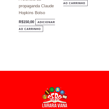
AO CARRINHO
propaganda Claude
Hopkins Bolso
R$
150,00
ADICIONAR
AO CARRINHO