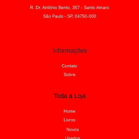
R. Dr. Antônio Bento, 357 - Santo Amaro
São Paulo - SP, 04750-000
Informações
Contato
Sobre
Toda a Loja
Home
Livros
Novos
Usados