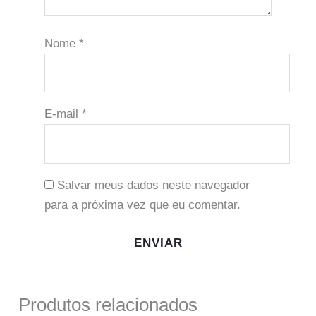
Nome
*
E-mail
*
Salvar meus dados neste navegador
para a próxima vez que eu comentar.
Produtos relacionados