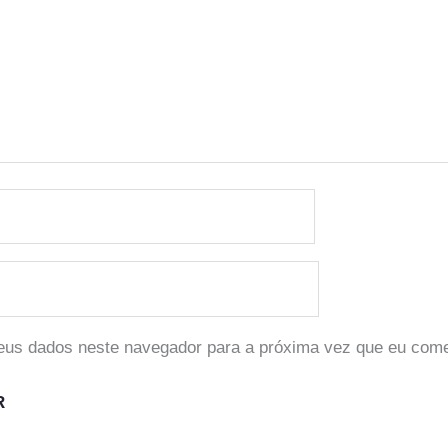
eus dados neste navegador para a próxima vez que eu come