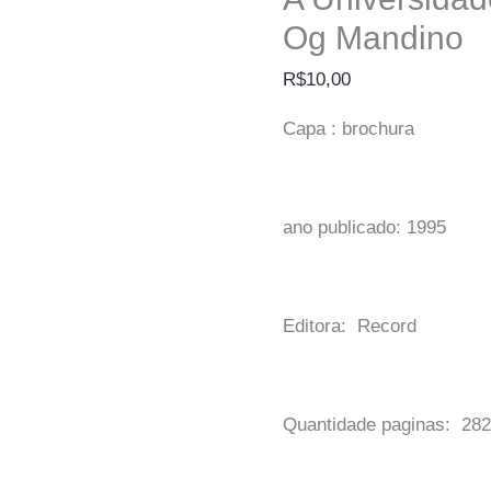
Og Mandino
R$
10,00
Capa : brochura
ano publicado: 1995
Editora: Record
Quantidade paginas: 28