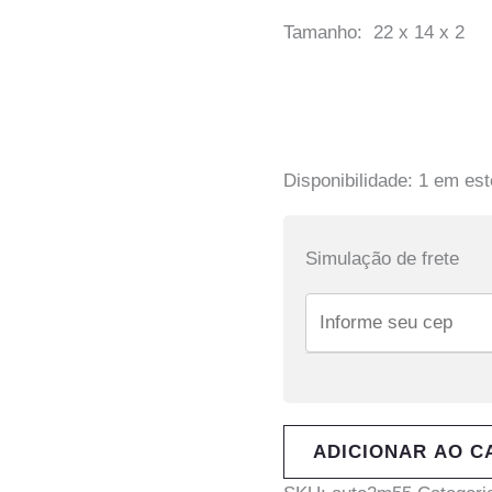
Tamanho: 22 x 14 x 2
Disponibilidade:
1 em es
Simulação de frete
ADICIONAR AO C