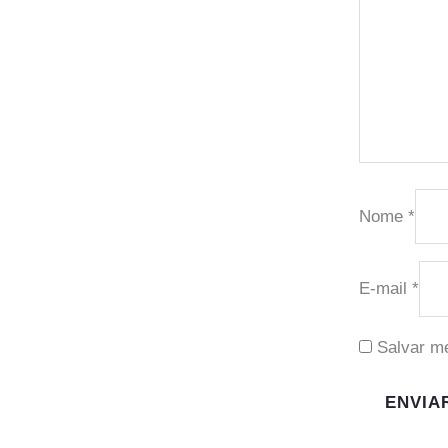
Nome
*
E-mail
*
Salvar m