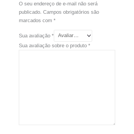
O seu endereço de e-mail não será
publicado.
Campos obrigatórios são
marcados com
*
Sua avaliação
*
Sua avaliação sobre o produto
*