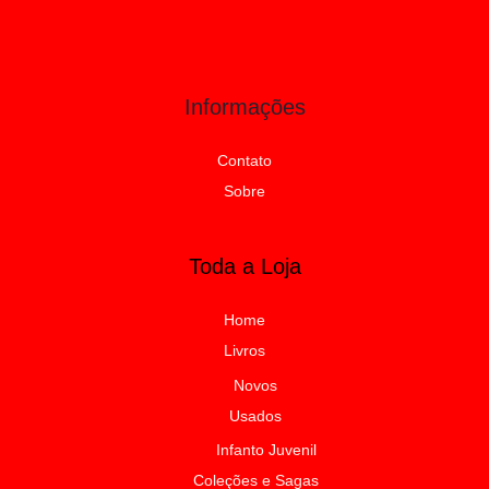
Informações
Contato
Sobre
Toda a Loja
Home
Livros
Novos
Usados
Infanto Juvenil
Coleções e Sagas