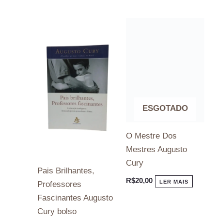
ESGOTADO
O Mestre Dos
Mestres Augusto
Cury
R$
20,00
LER MAIS
Pais Brilhantes,
Professores
Fascinantes Augusto
Cury bolso