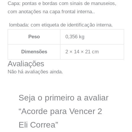
Capa: pontas e bordas com sinais de manuseios,
com anotações na capa frontal interna..
lombada: com etiqueta de identificação interna.
Peso
0,356 kg
Dimensões
2 × 14 × 21 cm
Avaliações
Não há avaliações ainda.
Seja o primeiro a avaliar
“Acorde para Vencer 2
Eli Correa”