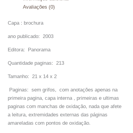
Avaliações (0)
Capa : brochura
ano publicado: 2003
Editora: Panorama
Quantidade paginas: 213
Tamanho: 21 x 14 x 2
Paginas: sem grifos, com anotações apenas na
primeira pagina, capa interna , primeiras e ultimas
paginas com manchas de oxidação, nada que afete
a leitura, extremidades externas das páginas
amareladas com pontos de oxidação.