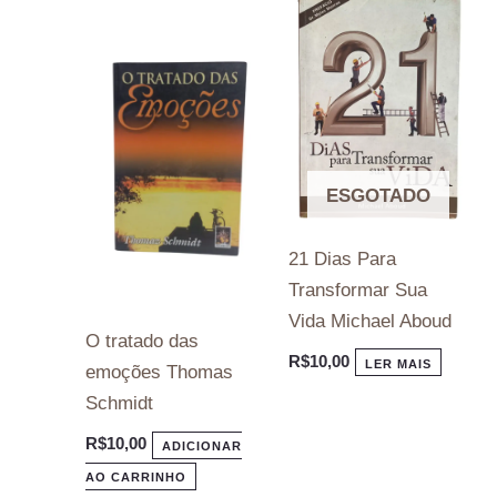
ESGOTADO
21 Dias Para
Transformar Sua
Vida Michael Aboud
O tratado das
R$
10,00
LER MAIS
emoções Thomas
Schmidt
R$
10,00
ADICIONAR
AO CARRINHO