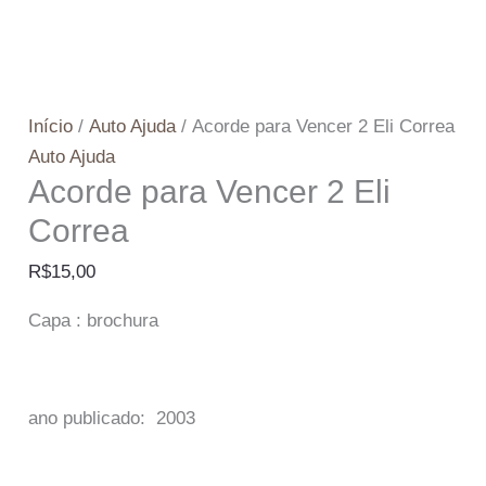
Início
/
Auto Ajuda
/ Acorde para Vencer 2 Eli Correa
Auto Ajuda
Acorde para Vencer 2 Eli
Correa
R$
15,00
Capa : brochura
ano publicado: 2003