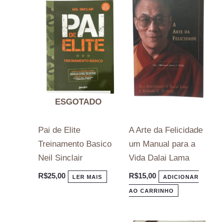
ESGOTADO
Pai de Elite
A Arte da Felicidade
Treinamento Basico
um Manual para a
Neil Sinclair
Vida Dalai Lama
R$
25,00
R$
15,00
LER MAIS
ADICIONAR
AO CARRINHO