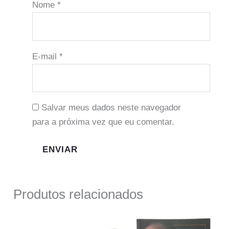
Nome
*
E-mail
*
Salvar meus dados neste navegador
para a próxima vez que eu comentar.
Produtos relacionados