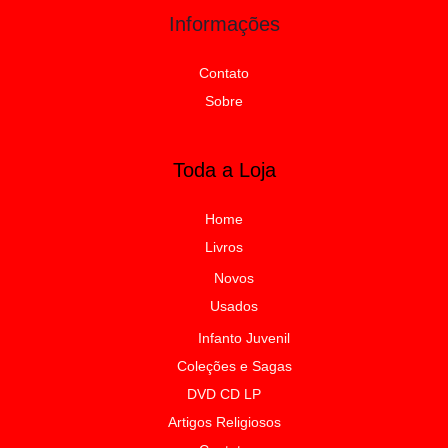
Informações
Contato
Sobre
Toda a Loja
Home
Livros
Novos
Usados
Infanto Juvenil
Coleções e Sagas
DVD CD LP
Artigos Religiosos