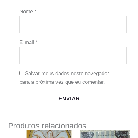
Nome
*
E-mail
*
Salvar meus dados neste navegador
para a próxima vez que eu comentar.
Produtos relacionados