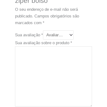
ziper bolso”
O seu endereço de e-mail não será
publicado.
Campos obrigatórios são
marcados com
*
Sua avaliação
*
Sua avaliação sobre o produto
*