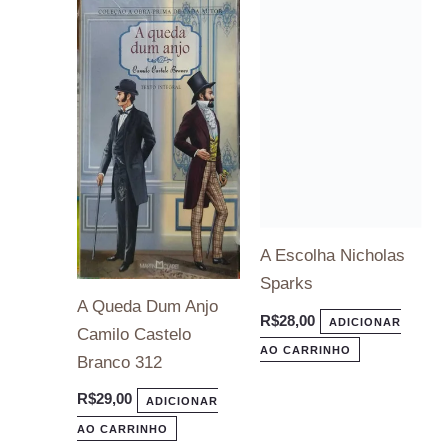
A Escolha Nicholas
Sparks
R$
28,00
ADICIONAR
AO CARRINHO
A Queda Dum Anjo
Camilo Castelo
Branco 312
R$
29,00
ADICIONAR
AO CARRINHO