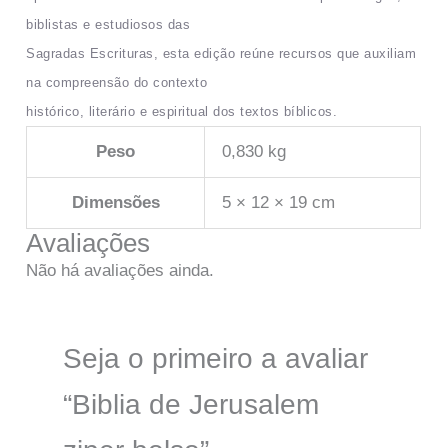
biblistas e estudiosos das
Sagradas Escrituras, esta edição reúne recursos que auxiliam
na compreensão do contexto
histórico, literário e espiritual dos textos bíblicos.
Peso
0,830 kg
Dimensões
5 × 12 × 19 cm
Avaliações
Não há avaliações ainda.
Seja o primeiro a avaliar
“Biblia de Jerusalem