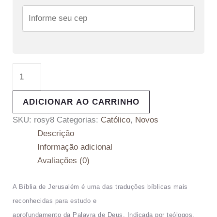
ADICIONAR AO CARRINHO
SKU:
rosy8
Categorias:
Católico
,
Novos
Descrição
Informação adicional
Avaliações (0)
A Bíblia de Jerusalém é uma das traduções bíblicas mais
reconhecidas para estudo e
aprofundamento da Palavra de Deus. Indicada por teólogos,