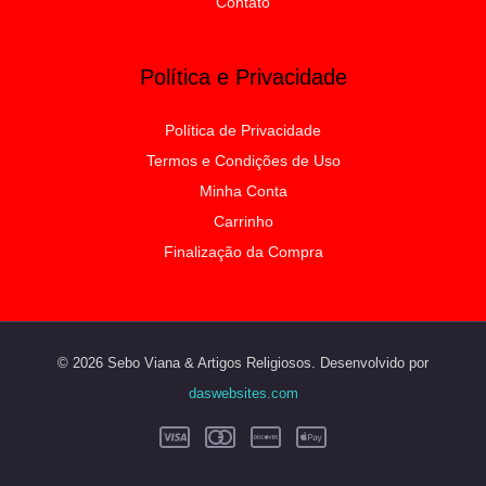
Contato
Política e Privacidade
Política de Privacidade
Termos e Condições de Uso
Minha Conta
Carrinho
Finalização da Compra
© 2026 Sebo Viana & Artigos Religiosos. Desenvolvido por
daswebsites.com