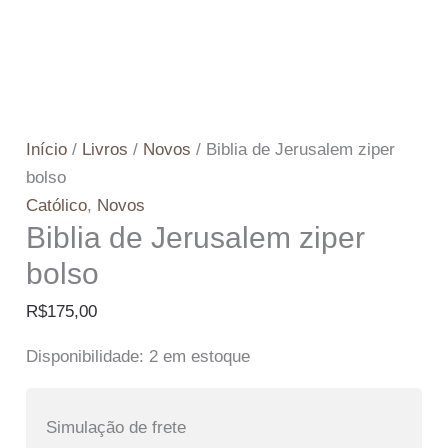
Início
/
Livros
/
Novos
/ Biblia de Jerusalem ziper
bolso
Católico
,
Novos
Biblia de Jerusalem ziper
bolso
R$
175,00
Disponibilidade:
2 em estoque
Simulação de frete