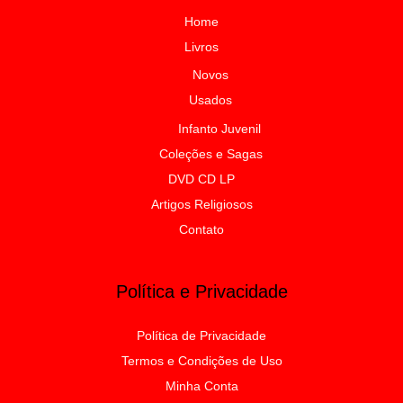
Home
Livros
Novos
Usados
Infanto Juvenil
Coleções e Sagas
DVD CD LP
Artigos Religiosos
Contato
Política e Privacidade
Política de Privacidade
Termos e Condições de Uso
Minha Conta