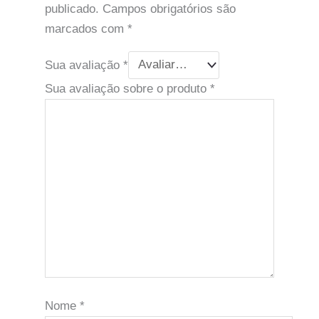
publicado.
Campos obrigatórios são
marcados com
*
Sua avaliação
*
Sua avaliação sobre o produto
*
Nome
*