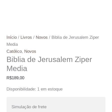
Início
/
Livros
/
Novos
/ Biblia de Jerusalem Ziper
Media
Católico
,
Novos
Biblia de Jerusalem Ziper
Media
R$
189,00
Disponibilidade:
1 em estoque
Simulação de frete