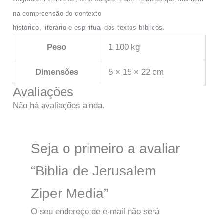
na compreensão do contexto
histórico, literário e espiritual dos textos bíblicos.
Peso
1,100 kg
Dimensões
5 × 15 × 22 cm
Avaliações
Não há avaliações ainda.
Seja o primeiro a avaliar
“Biblia de Jerusalem
Ziper Media”
O seu endereço de e-mail não será