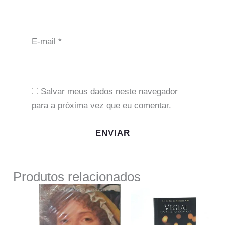
E-mail
*
Salvar meus dados neste navegador
para a próxima vez que eu comentar.
Produtos relacionados