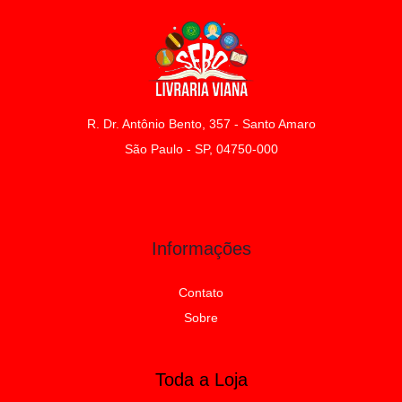
R. Dr. Antônio Bento, 357 - Santo Amaro
São Paulo - SP, 04750-000
Informações
Contato
Sobre
Toda a Loja