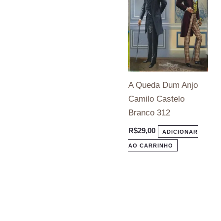
A Queda Dum Anjo
Camilo Castelo
Branco 312
R$
29,00
ADICIONAR
AO CARRINHO