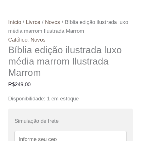
Início
/
Livros
/
Novos
/ Bíblia edição ilustrada luxo
média marrom Ilustrada Marrom
Católico
,
Novos
Bíblia edição ilustrada luxo
média marrom Ilustrada
Marrom
R$
249,00
Disponibilidade:
1 em estoque
Simulação de frete