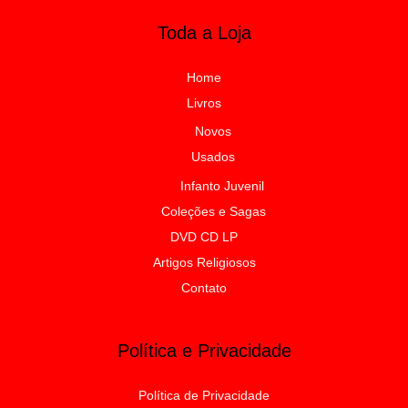
Toda a Loja
Home
Livros
Novos
Usados
Infanto Juvenil
Coleções e Sagas
DVD CD LP
Artigos Religiosos
Contato
Política e Privacidade
Política de Privacidade