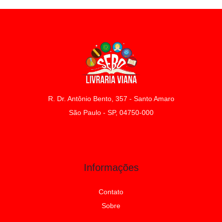
R. Dr. Antônio Bento, 357 - Santo Amaro
São Paulo - SP, 04750-000
Informações
Contato
Sobre