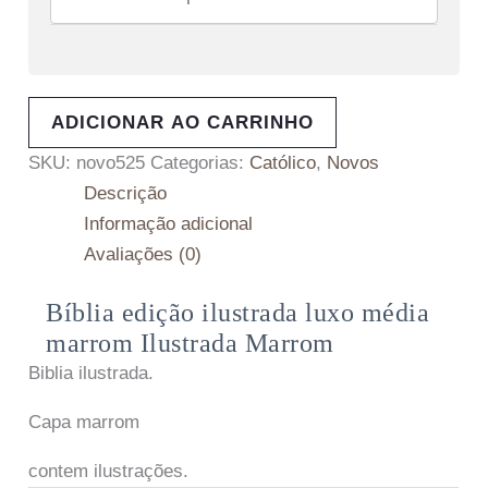
ADICIONAR AO CARRINHO
SKU:
novo525
Categorias:
Católico
,
Novos
Descrição
Informação adicional
Avaliações (0)
Bíblia edição ilustrada luxo média
marrom Ilustrada Marrom
Biblia ilustrada.
Capa marrom
contem ilustrações.