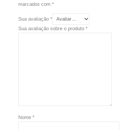
marcados com
*
Sua avaliação
*
Sua avaliação sobre o produto
*
Nome
*