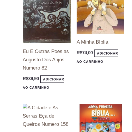
A Minha Bíblia
Eu E Outras Poesias
R$
74,00
ADICIONAR
Augusto Dos Anjos
AO CARRINHO
Numero 82
R$
39,90
ADICIONAR
AO CARRINHO