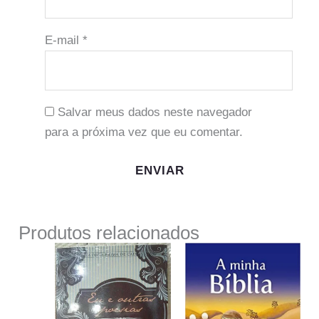
E-mail
*
Salvar meus dados neste navegador
para a próxima vez que eu comentar.
Produtos relacionados