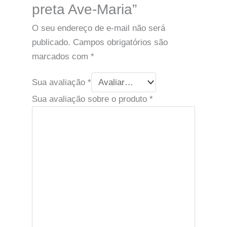
preta Ave-Maria”
O seu endereço de e-mail não será
publicado.
Campos obrigatórios são
marcados com
*
Sua avaliação
*
Sua avaliação sobre o produto
*