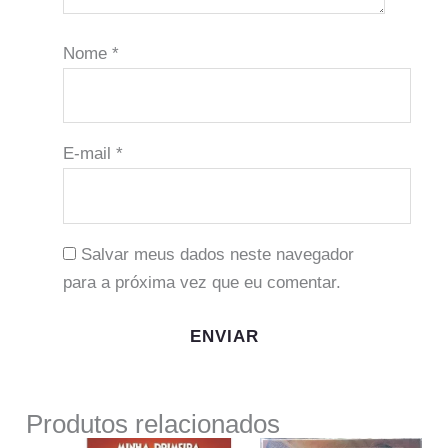
Nome
*
E-mail
*
Salvar meus dados neste navegador
para a próxima vez que eu comentar.
Produtos relacionados