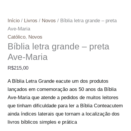
Início
/
Livros
/
Novos
/ Bíblia letra grande – preta
Ave-Maria
Católico
,
Novos
Bíblia letra grande – preta
Ave-Maria
R$
215,00
A Bíblia Letra Grande eacute um dos produtos
lançados em comemoração aos 50 anos da Bíblia
Ave-Maria que atende a pedidos de muitos leitores
que tinham dificuldade para ler a Bíblia Conteacutem
ainda índices laterais que tornam a localização dos
livros bíblicos simples e prática