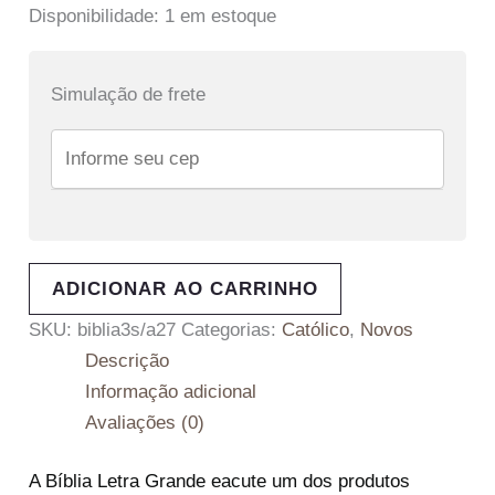
Disponibilidade:
1 em estoque
Simulação de frete
ADICIONAR AO CARRINHO
SKU:
biblia3s/a27
Categorias:
Católico
,
Novos
Descrição
Informação adicional
Avaliações (0)
A Bíblia Letra Grande eacute um dos produtos