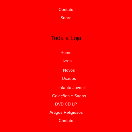
Contato
Sobre
Toda a Loja
Home
Livros
Novos
Usados
Infanto Juvenil
Coleções e Sagas
DVD CD LP
Artigos Religiosos
Contato