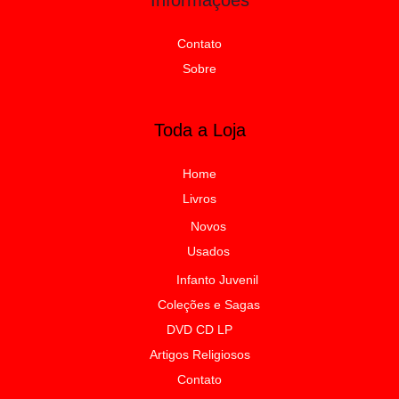
Contato
Sobre
Toda a Loja
Home
Livros
Novos
Usados
Infanto Juvenil
Coleções e Sagas
DVD CD LP
Artigos Religiosos
Contato