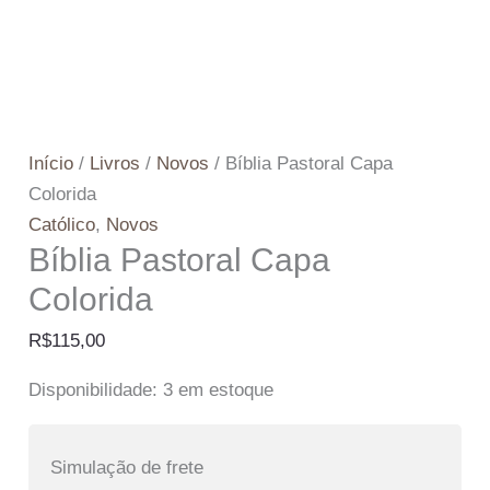
Início
/
Livros
/
Novos
/ Bíblia Pastoral Capa
Colorida
Católico
,
Novos
Bíblia Pastoral Capa
Colorida
R$
115,00
Disponibilidade:
3 em estoque
Simulação de frete