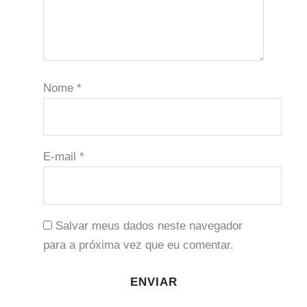
Nome
*
E-mail
*
Salvar meus dados neste navegador
para a próxima vez que eu comentar.