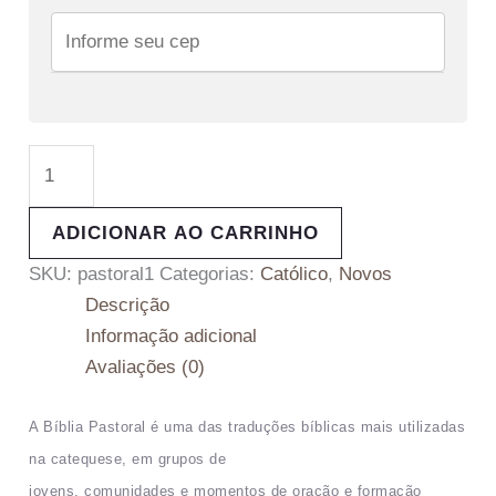
ADICIONAR AO CARRINHO
SKU:
pastoral1
Categorias:
Católico
,
Novos
Descrição
Informação adicional
Avaliações (0)
A Bíblia Pastoral é uma das traduções bíblicas mais utilizadas
na catequese, em grupos de
jovens, comunidades e momentos de oração e formação