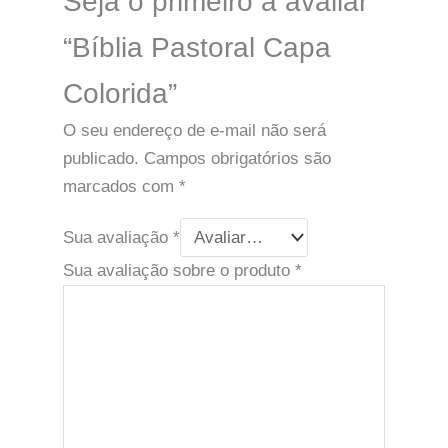
Seja o primeiro a avaliar
“Bíblia Pastoral Capa
Colorida”
O seu endereço de e-mail não será
publicado.
Campos obrigatórios são
marcados com
*
Sua avaliação
*
Sua avaliação sobre o produto
*