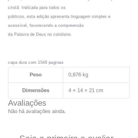
cristã. Indicada para todos os
públicos, esta edição apresenta linguagem simples e
acessível, favorecendo a compreensão
da Palavra de Deus no cotidiano.
capa dura com 1548 paginas
Peso
0,876 kg
Dimensões
4 × 14 × 21 cm
Avaliações
Não há avaliações ainda.