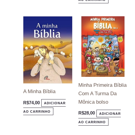
Minha Primeira Bíblia
A Minha Bíblia
Com A Turma Da
Mônica bolso
R$
74,00
ADICIONAR
AO CARRINHO
R$
28,00
ADICIONAR
AO CARRINHO