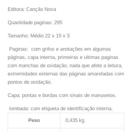
Editora: Canção Nova
Quantidade paginas: 295
Tamanho: Médio 22 x 15 x 3
Paginas: com grifos e anotações em algumas
páginas, capa interna, primeiras e ultimas paginas
com manchas de oxidação, nada que afete a leitura,
extremidades externas das páginas amareladas com
pontos de oxidação.
Capa: pontas e bordas com sinais de manuseios.
lombada: com etiqueta de identificação interna.
Peso
0,435 kg