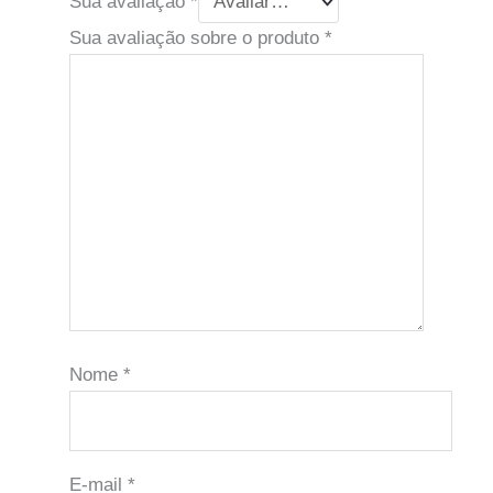
Sua avaliação
*
Sua avaliação sobre o produto
*
Nome
*
E-mail
*