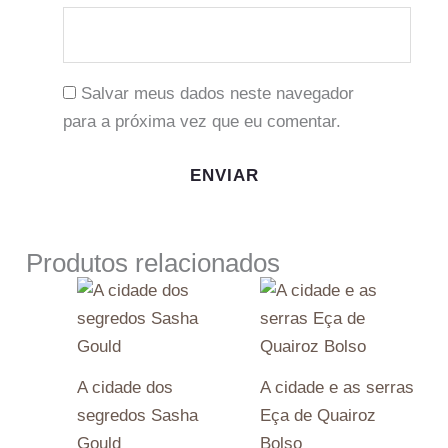
Salvar meus dados neste navegador
para a próxima vez que eu comentar.
Produtos relacionados
A cidade dos
A cidade e as serras
segredos Sasha
Eça de Quairoz
Gould
Bolso