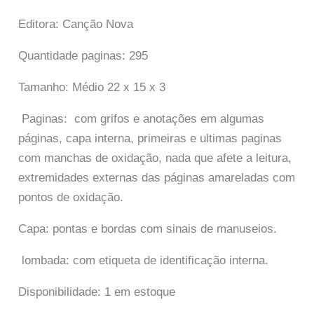
Editora: Canção Nova
Quantidade paginas: 295
Tamanho: Médio 22 x 15 x 3
Paginas: com grifos e anotações em algumas
páginas, capa interna, primeiras e ultimas paginas
com manchas de oxidação, nada que afete a leitura,
extremidades externas das páginas amareladas com
pontos de oxidação.
Capa: pontas e bordas com sinais de manuseios.
lombada: com etiqueta de identificação interna.
Disponibilidade:
1 em estoque