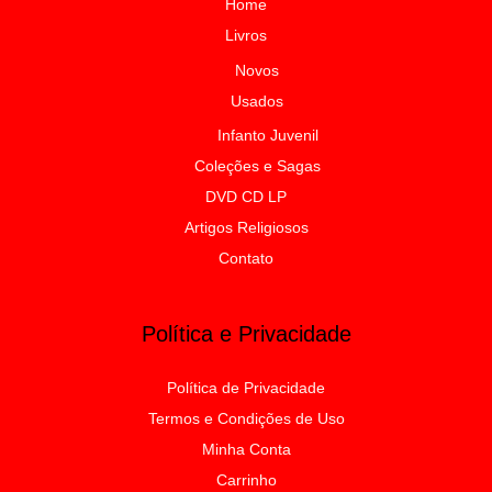
Home
Livros
Novos
Usados
Infanto Juvenil
Coleções e Sagas
DVD CD LP
Artigos Religiosos
Contato
Política e Privacidade
Política de Privacidade
Termos e Condições de Uso
Minha Conta
Carrinho