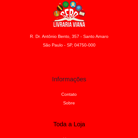
R. Dr. Antônio Bento, 357 - Santo Amaro
São Paulo - SP, 04750-000
Informações
Contato
Sobre
Toda a Loja