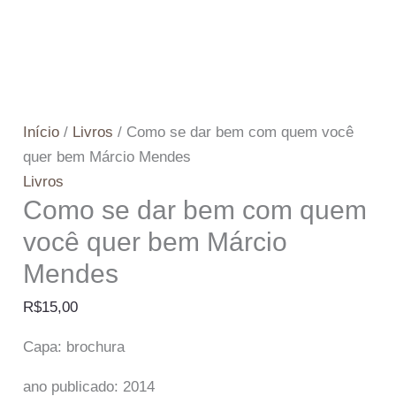
Início
/
Livros
/ Como se dar bem com quem você
quer bem Márcio Mendes
Livros
Como se dar bem com quem
você quer bem Márcio
Mendes
R$
15,00
Capa: brochura
ano publicado: 2014