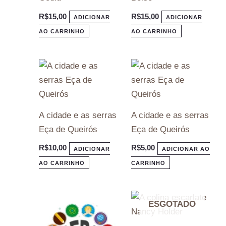
R$
15,00
R$
15,00
ADICIONAR
ADICIONAR
AO CARRINHO
AO CARRINHO
A cidade e as serras
A cidade e as serras
Eça de Queirós
Eça de Queirós
R$
10,00
R$
5,00
ADICIONAR
ADICIONAR AO
AO CARRINHO
CARRINHO
ESGOTADO