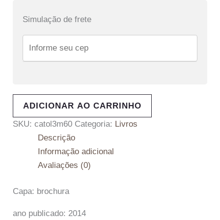
Simulação de frete
ADICIONAR AO CARRINHO
SKU:
catol3m60
Categoria:
Livros
Descrição
Informação adicional
Avaliações (0)
Capa: brochura
ano publicado: 2014