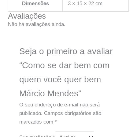
Dimensões
3 × 15 × 22 cm
Avaliações
Não há avaliações ainda.
Seja o primeiro a avaliar
“Como se dar bem com
quem você quer bem
Márcio Mendes”
O seu endereço de e-mail não será
publicado.
Campos obrigatórios são
marcados com
*