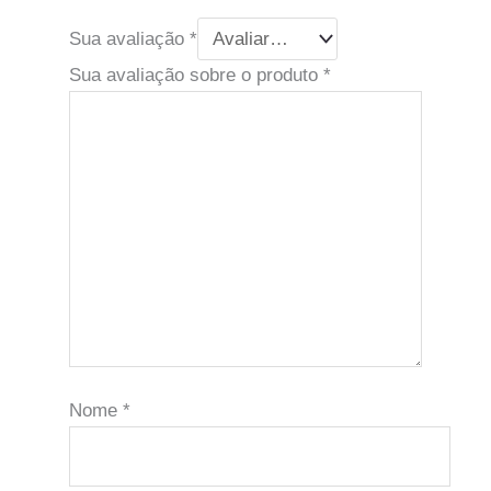
Sua avaliação
*
Sua avaliação sobre o produto
*
Nome
*