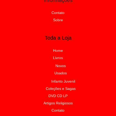
Contato
Sobre
Toda a Loja
Home
Livros
Novos
Usados
Infanto Juvenil
Coleções e Sagas
DVD CD LP
Artigos Religiosos
Contato