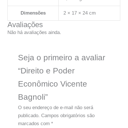
Dimensões
2 × 17 × 24 cm
Avaliações
Não há avaliações ainda.
Seja o primeiro a avaliar
“Direito e Poder
Econômico Vicente
Bagnoli”
O seu endereço de e-mail não será
publicado.
Campos obrigatórios são
marcados com
*