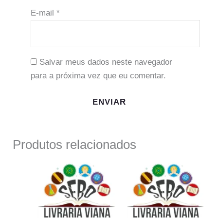
E-mail
*
Salvar meus dados neste navegador
para a próxima vez que eu comentar.
Produtos relacionados