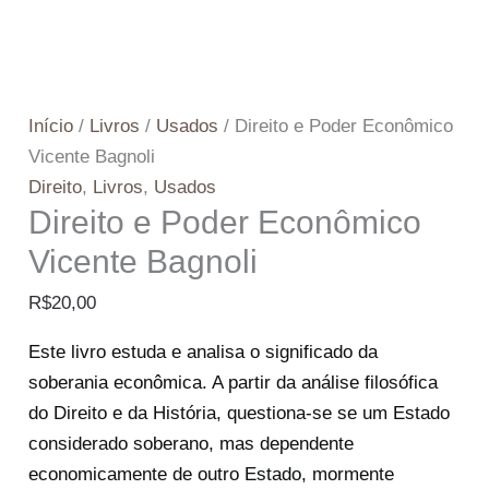
Início
/
Livros
/
Usados
/ Direito e Poder Econômico
Vicente Bagnoli
Direito
,
Livros
,
Usados
Direito e Poder Econômico
Vicente Bagnoli
R$
20,00
Este livro estuda e analisa o significado da
soberania econômica. A partir da análise filosófica
do Direito e da História, questiona-se se um Estado
considerado soberano, mas dependente
economicamente de outro Estado, mormente