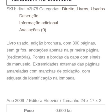
SKU:
direito2b78
Categorias:
Direito
,
Livros
,
Usados
Descrição
Informação adicional
Avaliações (0)
Livro usado, edição brochura, com 300 páginas,
sem grifos, anotações apenas na primeira página
(dedicatória). Pontas e bordas da capa com sinais
de manuseio. Extremidades externas das páginas
amareladas com manchas de oxidação, com
etiqueta de identificação na lombada
Ano 2009 / Editora Elsevier / Tamanho 24 x 17 x 2
Peso
0,600 kg