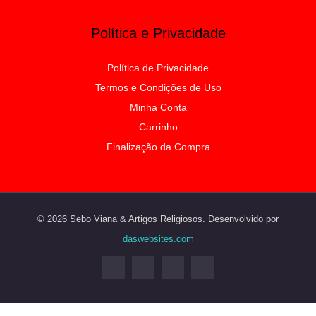
Política e Privacidade
Política de Privacidade
Termos e Condições de Uso
Minha Conta
Carrinho
Finalização da Compra
© 2026 Sebo Viana & Artigos Religiosos. Desenvolvido por
daswebsites.com