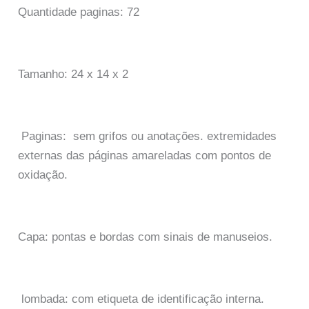
Quantidade paginas: 72
Tamanho: 24 x 14 x 2
Paginas: sem grifos ou anotações. extremidades
externas das páginas amareladas com pontos de
oxidação.
Capa: pontas e bordas com sinais de manuseios.
lombada: com etiqueta de identificação interna.