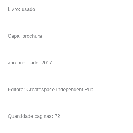
Livro: usado
Capa: brochura
ano publicado: 2017
Editora: Createspace Independent Pub
Quantidade paginas: 72