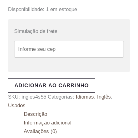
Disponibilidade:
1 em estoque
Simulação de frete
ADICIONAR AO CARRINHO
SKU:
ingles4s55
Categorias:
Idiomas
,
Inglês
,
Usados
Descrição
Informação adicional
Avaliações (0)