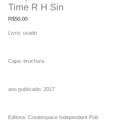
Time R H Sin
R$
50,00
Livro: usado
Capa: brochura
ano publicado: 2017
Editora: Createspace Independent Pub