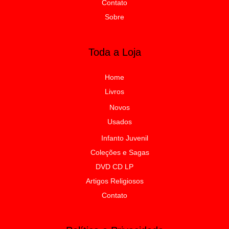
Contato
Sobre
Toda a Loja
Home
Livros
Novos
Usados
Infanto Juvenil
Coleções e Sagas
DVD CD LP
Artigos Religiosos
Contato