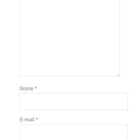
Nome
*
E-mail
*