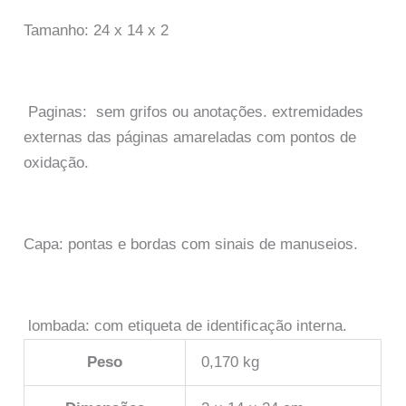
Tamanho: 24 x 14 x 2
Paginas: sem grifos ou anotações. extremidades
externas das páginas amareladas com pontos de
oxidação.
Capa: pontas e bordas com sinais de manuseios.
lombada: com etiqueta de identificação interna.
Peso
0,170 kg