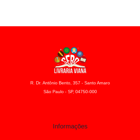
R. Dr. Antônio Bento, 357 - Santo Amaro
São Paulo - SP, 04750-000
Informações