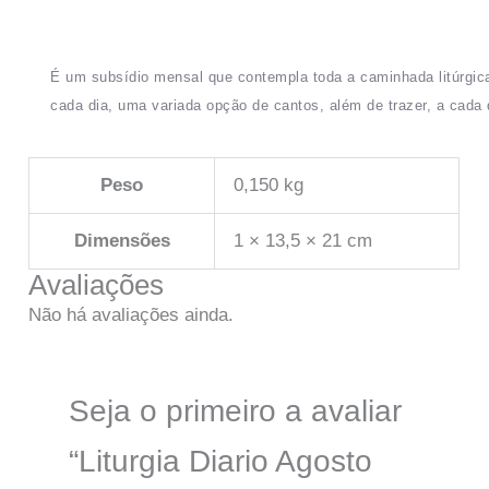
É um subsídio mensal que contempla toda a caminhada litúrgica
cada dia, uma variada opção de cantos, além de trazer, a cada 
Peso
0,150 kg
Dimensões
1 × 13,5 × 21 cm
Avaliações
Não há avaliações ainda.
Seja o primeiro a avaliar
“Liturgia Diario Agosto