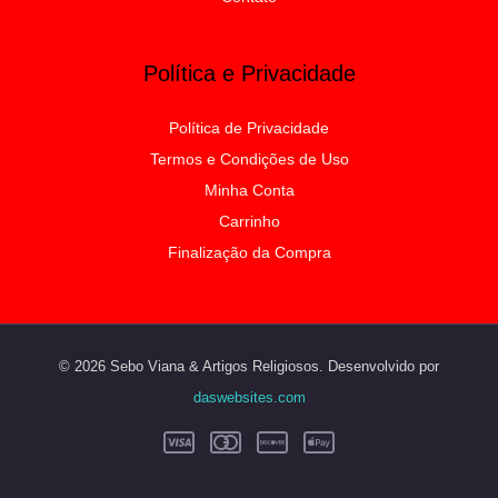
Política e Privacidade
Política de Privacidade
Termos e Condições de Uso
Minha Conta
Carrinho
Finalização da Compra
© 2026 Sebo Viana & Artigos Religiosos. Desenvolvido por
daswebsites.com