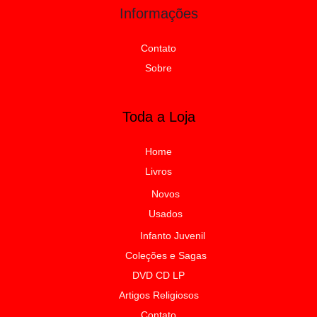
Informações
Contato
Sobre
Toda a Loja
Home
Livros
Novos
Usados
Infanto Juvenil
Coleções e Sagas
DVD CD LP
Artigos Religiosos
Contato