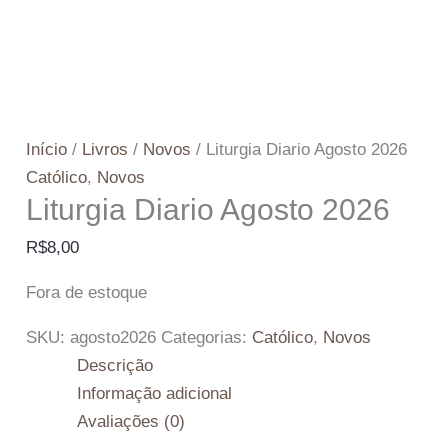
Início
/
Livros
/
Novos
/ Liturgia Diario Agosto 2026
Católico
,
Novos
Liturgia Diario Agosto 2026
R$
8,00
Fora de estoque
SKU:
agosto2026
Categorias:
Católico
,
Novos
Descrição
Informação adicional
Avaliações (0)