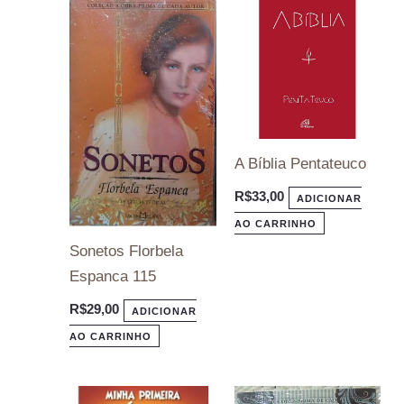
A Bíblia Pentateuco
R$
33,00
ADICIONAR
AO CARRINHO
Sonetos Florbela
Espanca 115
R$
29,00
ADICIONAR
AO CARRINHO