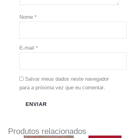
Nome
*
E-mail
*
Salvar meus dados neste navegador
para a próxima vez que eu comentar.
Produtos relacionados