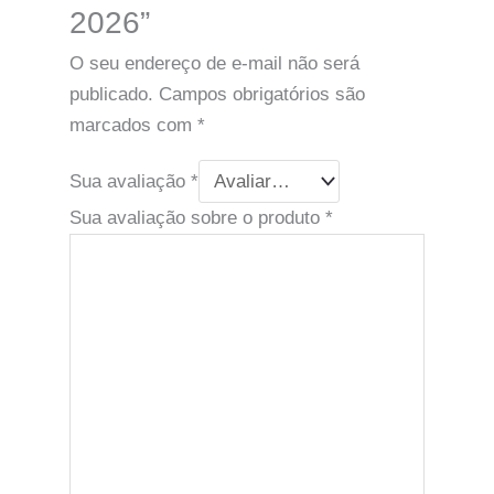
2026”
O seu endereço de e-mail não será
publicado.
Campos obrigatórios são
marcados com
*
Sua avaliação
*
Sua avaliação sobre o produto
*