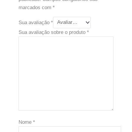
marcados com
*
Sua avaliação
*
Sua avaliação sobre o produto
*
Nome
*