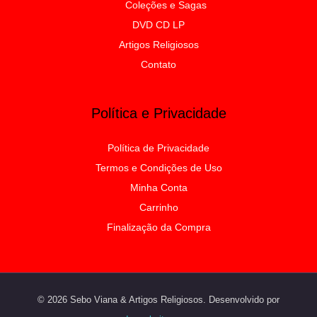
Coleções e Sagas
DVD CD LP
Artigos Religiosos
Contato
Política e Privacidade
Política de Privacidade
Termos e Condições de Uso
Minha Conta
Carrinho
Finalização da Compra
© 2026 Sebo Viana & Artigos Religiosos. Desenvolvido por