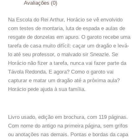
Avaliações (0)
Na Escola do Rei Arthur, Horácio se vê envolvido
com testes de montaria, luta de espada e aulas de
resgate de donzelas em apuro. O garoto recebe uma
tarefa de casa muito difícil: caçar um dragão e levá-
lo até seu professor, o malvado sir Sneazle. Se
Horácio não fizer a tarefa, nunca vai fazer parte da
Távola Redonda. E agora? Como o garoto vai
capturar e matar um dragão até a próxima aula?
Horácio pede ajuda à sua família.
Livro usado, edição em brochura, com 119 páginas.
Com nome do antigo na primeira página, sem grifos
ou anotações nas demais. Pontas e bordas da capa