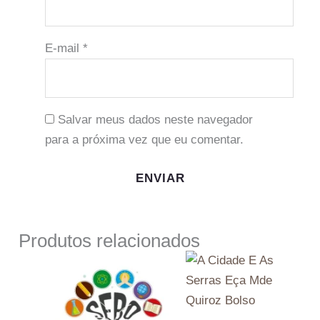
E-mail
*
Salvar meus dados neste navegador
para a próxima vez que eu comentar.
Produtos relacionados