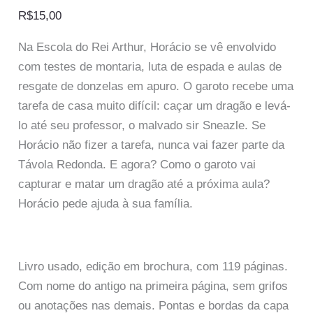
R$
15,00
Na Escola do Rei Arthur, Horácio se vê envolvido
com testes de montaria, luta de espada e aulas de
resgate de donzelas em apuro. O garoto recebe uma
tarefa de casa muito difícil: caçar um dragão e levá-
lo até seu professor, o malvado sir Sneazle. Se
Horácio não fizer a tarefa, nunca vai fazer parte da
Távola Redonda. E agora? Como o garoto vai
capturar e matar um dragão até a próxima aula?
Horácio pede ajuda à sua família.
Livro usado, edição em brochura, com 119 páginas.
Com nome do antigo na primeira página, sem grifos
ou anotações nas demais. Pontas e bordas da capa