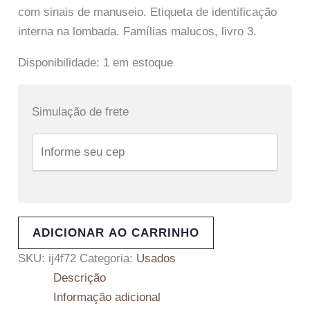
com sinais de manuseio. Etiqueta de identificação
interna na lombada. Famílias malucos, livro 3.
Disponibilidade:
1 em estoque
Simulação de frete
ADICIONAR AO CARRINHO
SKU:
ij4f72
Categoria:
Usados
Descrição
Informação adicional