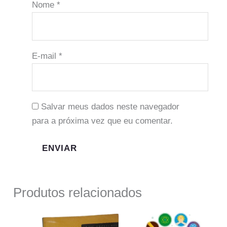
Nome
*
E-mail
*
Salvar meus dados neste navegador
para a próxima vez que eu comentar.
Produtos relacionados