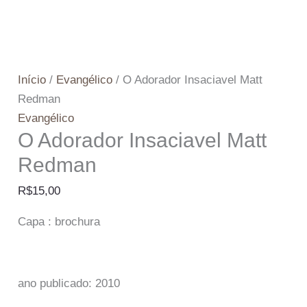
Início
/
Evangélico
/ O Adorador Insaciavel Matt
Redman
Evangélico
O Adorador Insaciavel Matt
Redman
R$
15,00
Capa : brochura
ano publicado: 2010