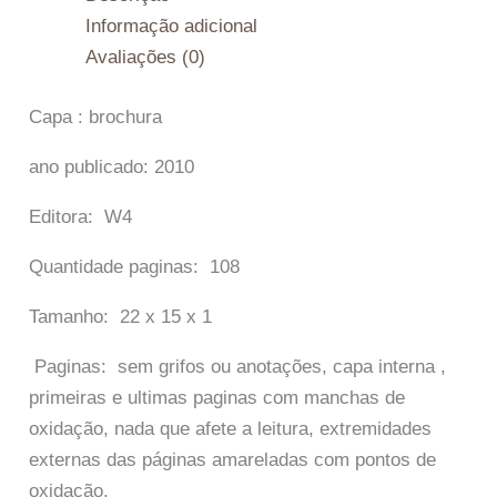
Informação adicional
Avaliações (0)
Capa : brochura
ano publicado: 2010
Editora: W4
Quantidade paginas: 108
Tamanho: 22 x 15 x 1
Paginas: sem grifos ou anotações, capa interna ,
primeiras e ultimas paginas com manchas de
oxidação, nada que afete a leitura, extremidades
externas das páginas amareladas com pontos de
oxidação.