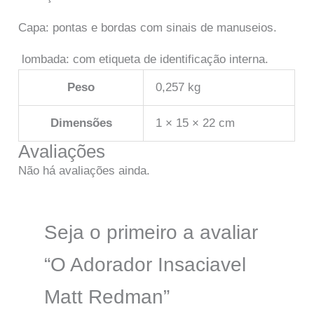
Capa: pontas e bordas com sinais de manuseios.
lombada: com etiqueta de identificação interna.
Peso
0,257 kg
Dimensões
1 × 15 × 22 cm
Avaliações
Não há avaliações ainda.
Seja o primeiro a avaliar
“O Adorador Insaciavel
Matt Redman”