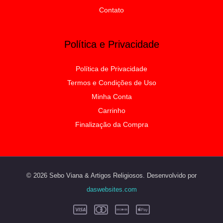
Contato
Política e Privacidade
Política de Privacidade
Termos e Condições de Uso
Minha Conta
Carrinho
Finalização da Compra
© 2026 Sebo Viana & Artigos Religiosos. Desenvolvido por
daswebsites.com