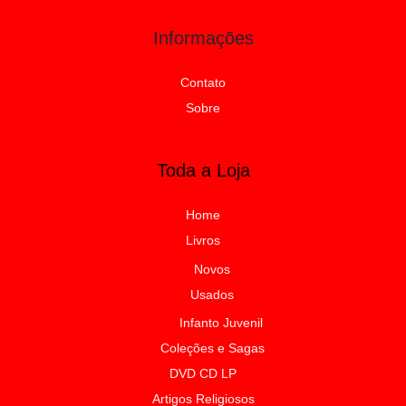
Informações
Contato
Sobre
Toda a Loja
Home
Livros
Novos
Usados
Infanto Juvenil
Coleções e Sagas
DVD CD LP
Artigos Religiosos