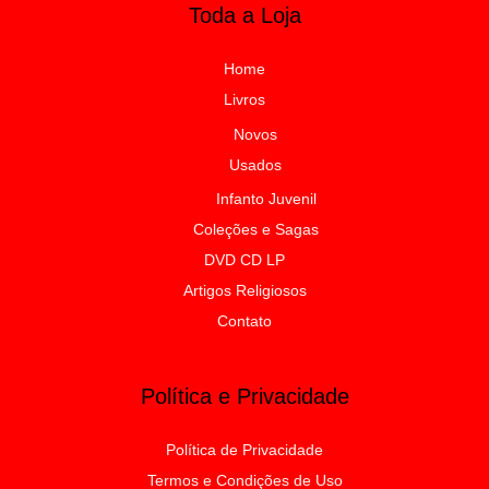
Toda a Loja
Home
Livros
Novos
Usados
Infanto Juvenil
Coleções e Sagas
DVD CD LP
Artigos Religiosos
Contato
Política e Privacidade
Política de Privacidade
Termos e Condições de Uso