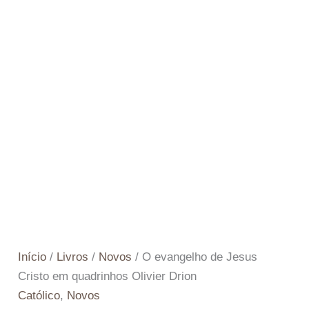
Início
/
Livros
/
Novos
/ O evangelho de Jesus
Cristo em quadrinhos Olivier Drion
Católico
,
Novos