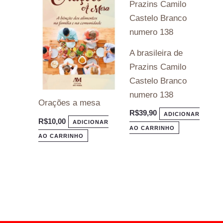
A brasileira de
Prazins Camilo
Castelo Branco
numero 138
Orações a mesa
R$
39,90
ADICIONAR
R$
10,00
ADICIONAR
AO CARRINHO
AO CARRINHO