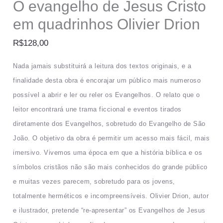
O evangelho de Jesus Cristo
em quadrinhos Olivier Drion
R$
128,00
Nada jamais substituirá a leitura dos textos originais, e a
finalidade desta obra é encorajar um público mais numeroso
possível a abrir e ler ou reler os Evangelhos. O relato que o
leitor encontrará une trama ficcional e eventos tirados
diretamente dos Evangelhos, sobretudo do Evangelho de São
João. O objetivo da obra é permitir um acesso mais fácil, mais
imersivo. Vivemos uma época em que a história bíblica e os
símbolos cristãos não são mais conhecidos do grande público
e muitas vezes parecem, sobretudo para os jovens,
totalmente herméticos e incompreensíveis. Olivier Drion, autor
e ilustrador, pretende “re-apresentar” os Evangelhos de Jesus