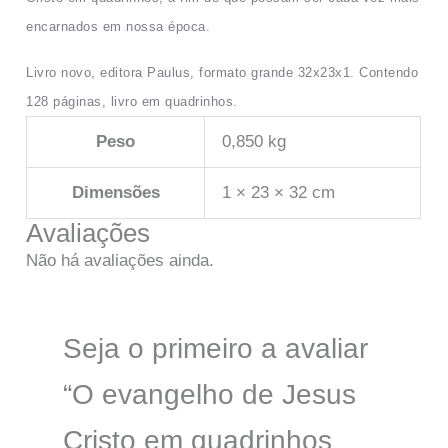
encarnados em nossa época.
Livro novo, editora Paulus, formato grande 32x23x1. Contendo
128 páginas, livro em quadrinhos.
Peso
0,850 kg
Dimensões
1 × 23 × 32 cm
Avaliações
Não há avaliações ainda.
Seja o primeiro a avaliar
“O evangelho de Jesus
Cristo em quadrinhos