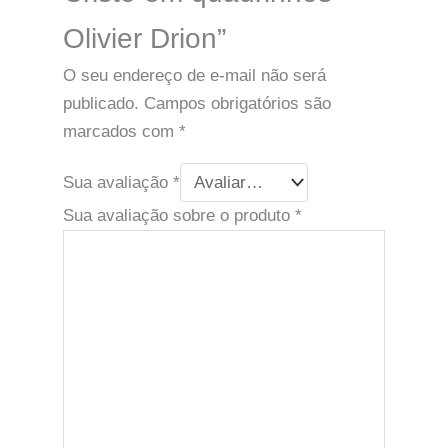
Olivier Drion”
O seu endereço de e-mail não será
publicado.
Campos obrigatórios são
marcados com
*
Sua avaliação
*
Sua avaliação sobre o produto
*