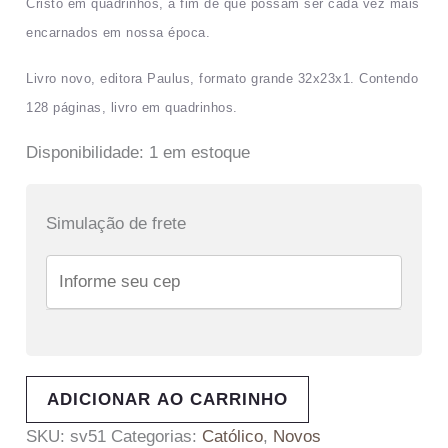
Cristo em quadrinhos, a fim de que possam ser cada vez mais
encarnados em nossa época.
Livro novo, editora Paulus, formato grande 32x23x1. Contendo
128 páginas, livro em quadrinhos.
Disponibilidade:
1 em estoque
Simulação de frete
ADICIONAR AO CARRINHO
SKU:
sv51
Categorias:
Católico
,
Novos