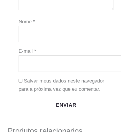
Nome
*
E-mail
*
Salvar meus dados neste navegador
para a próxima vez que eu comentar.
Produtos relacionados