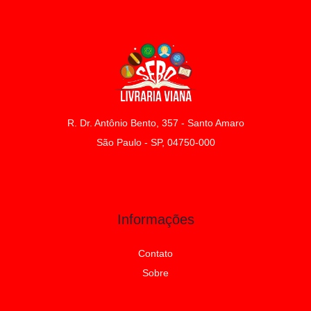
R. Dr. Antônio Bento, 357 - Santo Amaro
São Paulo - SP, 04750-000
Informações
Contato
Sobre