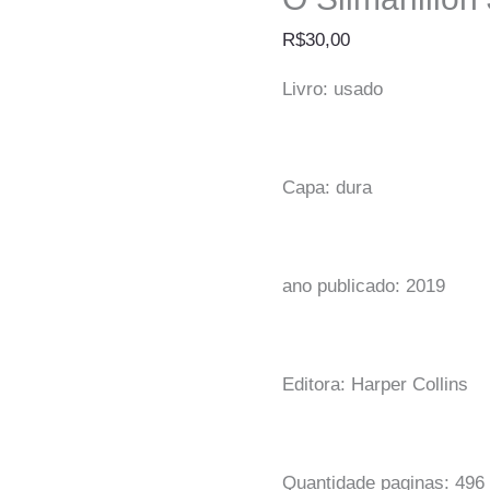
R$
30,00
Livro: usado
Capa: dura
ano publicado: 2019
Editora: Harper Collins
Quantidade paginas: 496