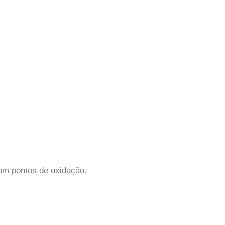
om pontos de oxidação.