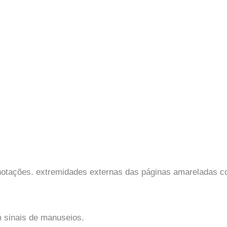
notações. extremidades externas das páginas amareladas c
 sinais de manuseios.