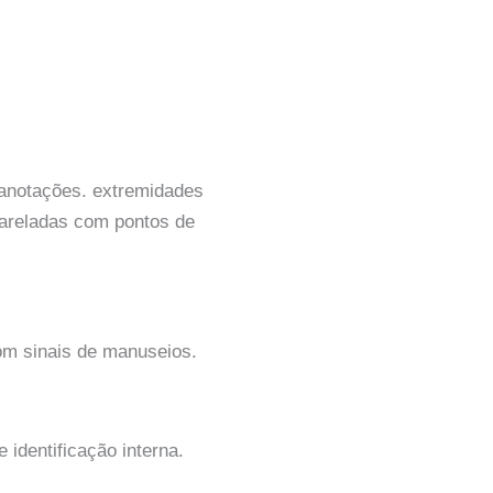
anotações. extremidades
areladas com pontos de
om sinais de manuseios.
 identificação interna.