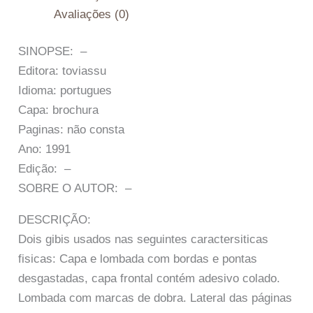
Avaliações (0)
SINOPSE: –
Editora: toviassu
Idioma: portugues
Capa: brochura
Paginas: não consta
Ano: 1991
Edição: –
SOBRE O AUTOR: –
DESCRIÇÃO:
Dois gibis usados nas seguintes caractersiticas
fisicas: Capa e lombada com bordas e pontas
desgastadas, capa frontal contém adesivo colado.
Lombada com marcas de dobra. Lateral das páginas