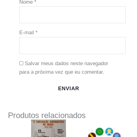
Nome
*
E-mail
*
Salvar meus dados neste navegador
para a próxima vez que eu comentar.
Produtos relacionados