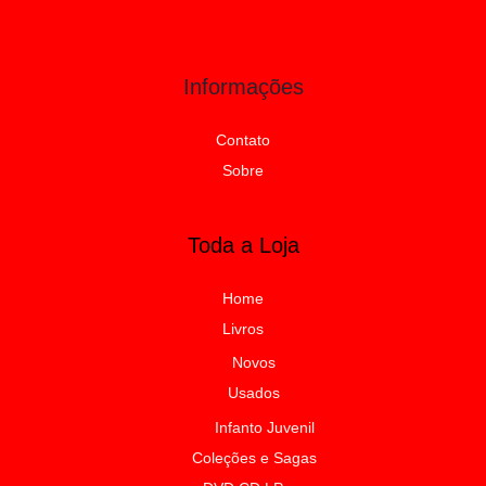
Informações
Contato
Sobre
Toda a Loja
Home
Livros
Novos
Usados
Infanto Juvenil
Coleções e Sagas