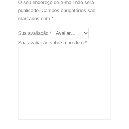
O seu endereço de e-mail não será
publicado.
Campos obrigatórios são
marcados com
*
Sua avaliação
*
Sua avaliação sobre o produto
*