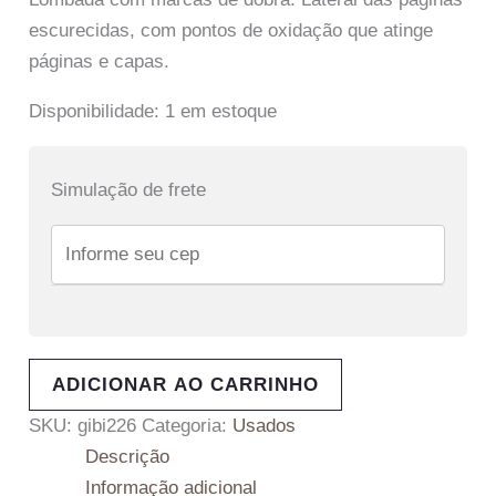
escurecidas, com pontos de oxidação que atinge
páginas e capas.
Disponibilidade:
1 em estoque
Simulação de frete
ADICIONAR AO CARRINHO
SKU:
gibi226
Categoria:
Usados
Descrição
Informação adicional