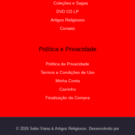
Coleções e Sagas
DVD CD LP
Artigos Religiosos
Contato
Política e Privacidade
Política de Privacidade
Termos e Condições de Uso
Minha Conta
Carrinho
Finalização da Compra
© 2026 Sebo Viana & Artigos Religiosos. Desenvolvido por