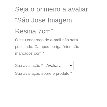
Seja o primeiro a avaliar
“São Jose Imagem
Resina 7cm”
O seu endereço de e-mail não será
publicado.
Campos obrigatórios são
marcados com
*
Sua avaliação
*
Sua avaliação sobre o produto
*