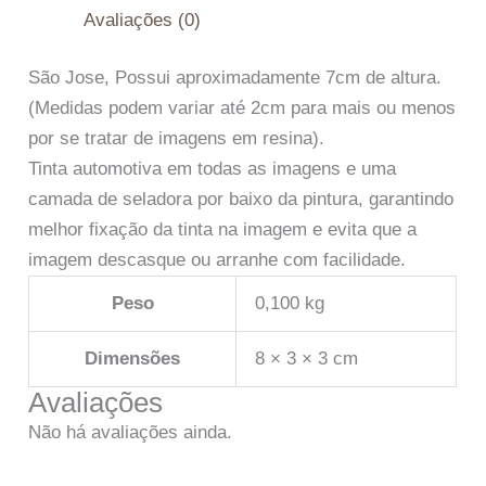
Avaliações (0)
São Jose, Possui aproximadamente 7cm de altura.
(Medidas podem variar até 2cm para mais ou menos
por se tratar de imagens em resina).
Tinta automotiva em todas as imagens e uma
camada de seladora por baixo da pintura, garantindo
melhor fixação da tinta na imagem e evita que a
imagem descasque ou arranhe com facilidade.
Peso
0,100 kg
Dimensões
8 × 3 × 3 cm
Avaliações
Não há avaliações ainda.