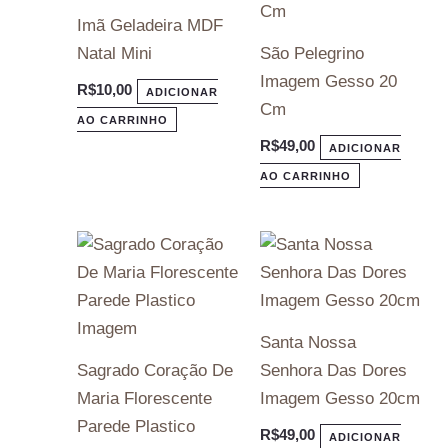
Imã Geladeira MDF
Natal Mini
São Pelegrino
Imagem Gesso 20
R$
10,00
ADICIONAR
Cm
AO CARRINHO
R$
49,00
ADICIONAR
AO CARRINHO
Santa Nossa
Sagrado Coração De
Senhora Das Dores
Maria Florescente
Imagem Gesso 20cm
Parede Plastico
R$
49,00
ADICIONAR