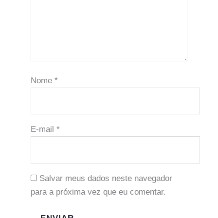
Nome
*
E-mail
*
Salvar meus dados neste navegador
para a próxima vez que eu comentar.