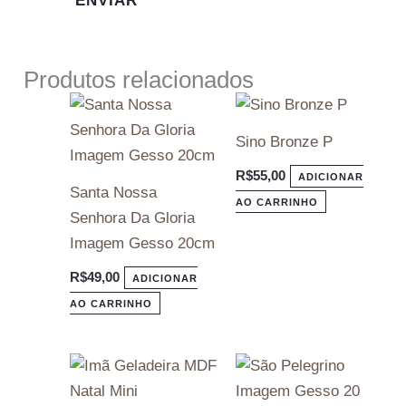
Produtos relacionados
Sino Bronze P
R$
55,00
ADICIONAR
Santa Nossa
AO CARRINHO
Senhora Da Gloria
Imagem Gesso 20cm
R$
49,00
ADICIONAR
AO CARRINHO