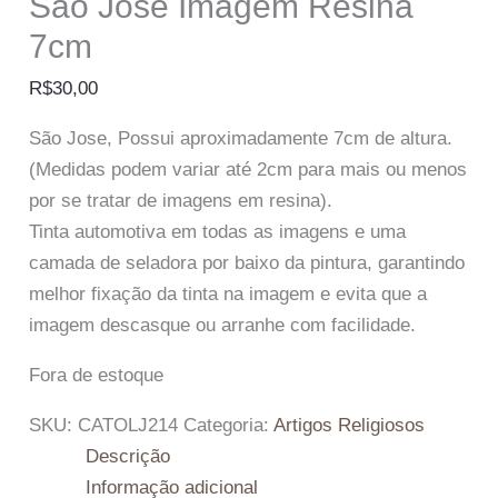
São Jose Imagem Resina
7cm
R$
30,00
São Jose, Possui aproximadamente 7cm de altura.
(Medidas podem variar até 2cm para mais ou menos
por se tratar de imagens em resina).
Tinta automotiva em todas as imagens e uma
camada de seladora por baixo da pintura, garantindo
melhor fixação da tinta na imagem e evita que a
imagem descasque ou arranhe com facilidade.
Fora de estoque
SKU:
CATOLJ214
Categoria:
Artigos Religiosos
Descrição
Informação adicional