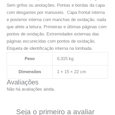
Sem grifos ou anotações. Pontas e bordas da capa
com desgastes por manuseio. Capa frontal interna
e posterior interna com manchas de oxidação, nada
que afete a leitura. Primeiras e últimas páginas com
pontos de oxidação. Extremidades externas das
páginas escurecidas com pontos de oxidação.
Etiqueta de identificação interna na lombada.
Peso
0,315 kg
Dimensões
1 × 15 × 22 cm
Avaliações
Não há avaliações ainda.
Seja o primeiro a avaliar