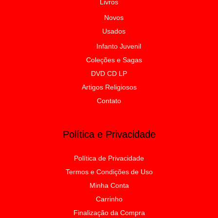
Livros
Novos
Usados
Infanto Juvenil
Coleções e Sagas
DVD CD LP
Artigos Religiosos
Contato
Política e Privacidade
Política de Privacidade
Termos e Condições de Uso
Minha Conta
Carrinho
Finalização da Compra