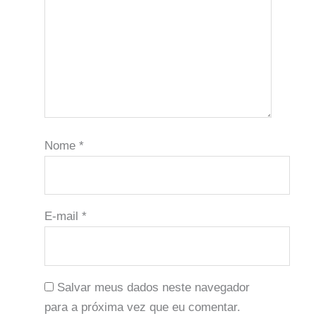
Nome
*
E-mail
*
Salvar meus dados neste navegador
para a próxima vez que eu comentar.