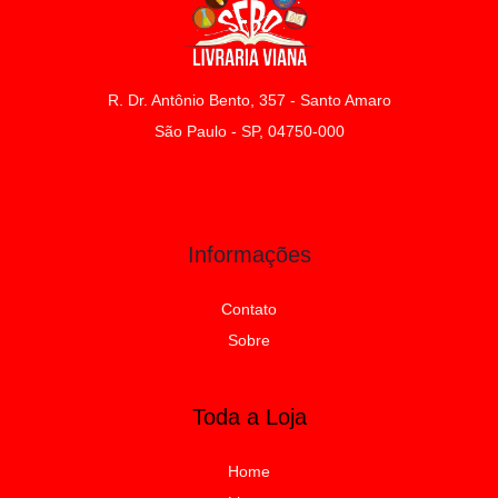
R. Dr. Antônio Bento, 357 - Santo Amaro
São Paulo - SP, 04750-000
Informações
Contato
Sobre
Toda a Loja
Home