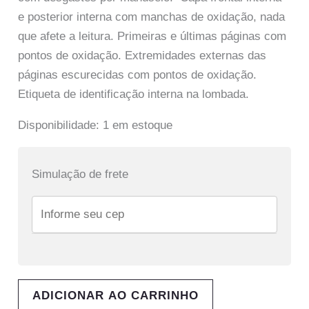
e posterior interna com manchas de oxidação, nada
que afete a leitura. Primeiras e últimas páginas com
pontos de oxidação. Extremidades externas das
páginas escurecidas com pontos de oxidação.
Etiqueta de identificação interna na lombada.
Disponibilidade:
1 em estoque
Simulação de frete
ADICIONAR AO CARRINHO