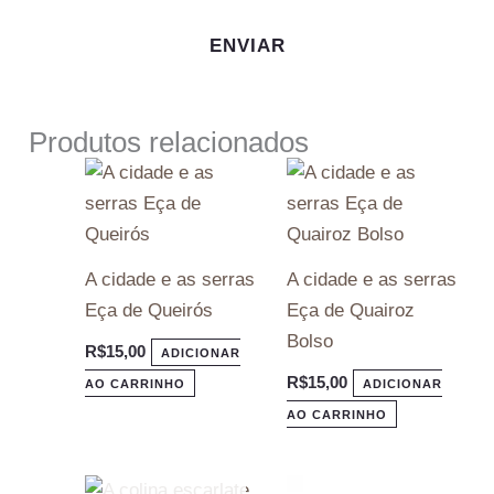
Produtos relacionados
A cidade e as serras
A cidade e as serras
Eça de Queirós
Eça de Quairoz
Bolso
R$
15,00
ADICIONAR
R$
15,00
AO CARRINHO
ADICIONAR
AO CARRINHO