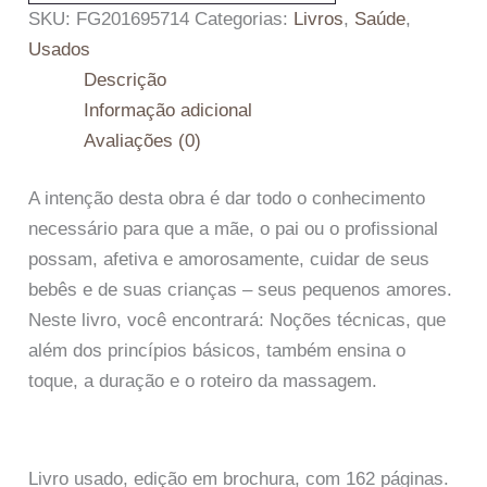
SKU:
FG201695714
Categorias:
Livros
,
Saúde
,
Usados
Descrição
Informação adicional
Avaliações (0)
A intenção desta obra é dar todo o conhecimento
necessário para que a mãe, o pai ou o profissional
possam, afetiva e amorosamente, cuidar de seus
bebês e de suas crianças – seus pequenos amores.
Neste livro, você encontrará: Noções técnicas, que
além dos princípios básicos, também ensina o
toque, a duração e o roteiro da massagem.
Livro usado, edição em brochura, com 162 páginas.