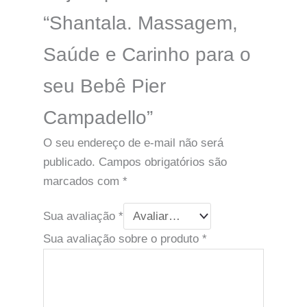
“Shantala. Massagem,
Saúde e Carinho para o
seu Bebê Pier
Campadello”
O seu endereço de e-mail não será
publicado.
Campos obrigatórios são
marcados com
*
Sua avaliação
*
Sua avaliação sobre o produto
*