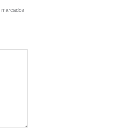
o marcados