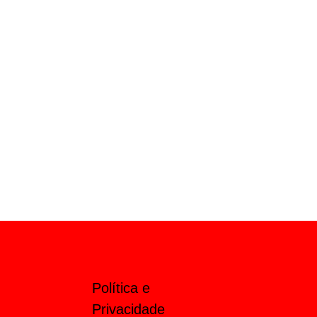
Política e
Privacidade