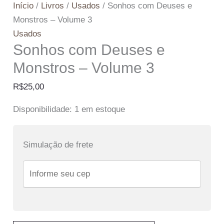
Início
/
Livros
/
Usados
/ Sonhos com Deuses e
Monstros – Volume 3
Usados
Sonhos com Deuses e
Monstros – Volume 3
R$
25,00
Disponibilidade:
1 em estoque
Simulação de frete