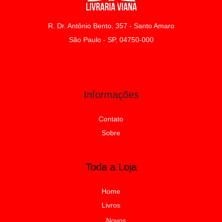
R. Dr. Antônio Bento, 357 - Santo Amaro
São Paulo - SP, 04750-000
Informações
Contato
Sobre
Toda a Loja
Home
Livros
Novos