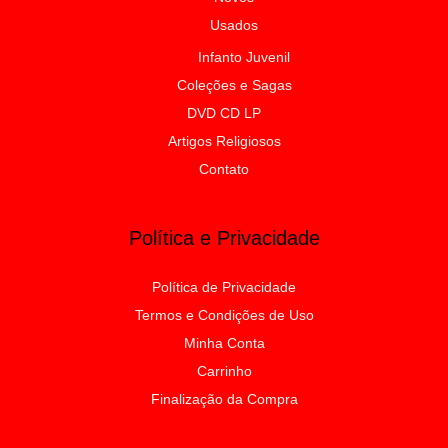
Usados
Infanto Juvenil
Coleções e Sagas
DVD CD LP
Artigos Religiosos
Contato
Política e Privacidade
Política de Privacidade
Termos e Condições de Uso
Minha Conta
Carrinho
Finalização da Compra