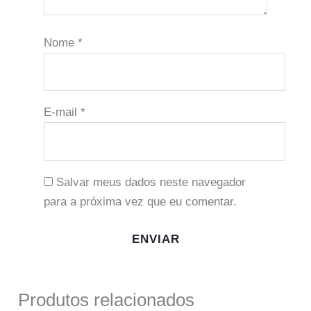
Nome
*
E-mail
*
Salvar meus dados neste navegador
para a próxima vez que eu comentar.
Produtos relacionados