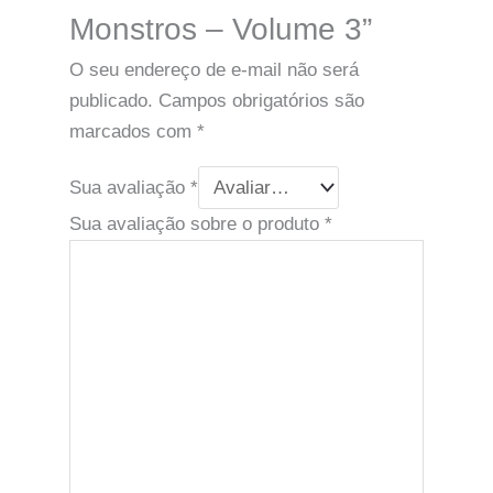
Monstros – Volume 3”
O seu endereço de e-mail não será
publicado.
Campos obrigatórios são
marcados com
*
Sua avaliação
*
Sua avaliação sobre o produto
*