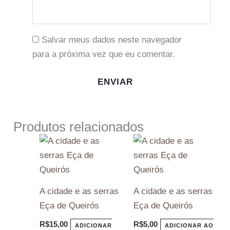
Salvar meus dados neste navegador
para a próxima vez que eu comentar.
Produtos relacionados
A cidade e as serras
A cidade e as serras
Eça de Queirós
Eça de Queirós
R$
15,00
R$
5,00
ADICIONAR
ADICIONAR AO