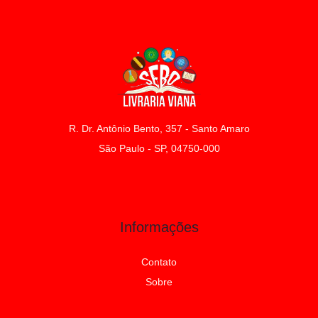
R. Dr. Antônio Bento, 357 - Santo Amaro
São Paulo - SP, 04750-000
Informações
Contato
Sobre