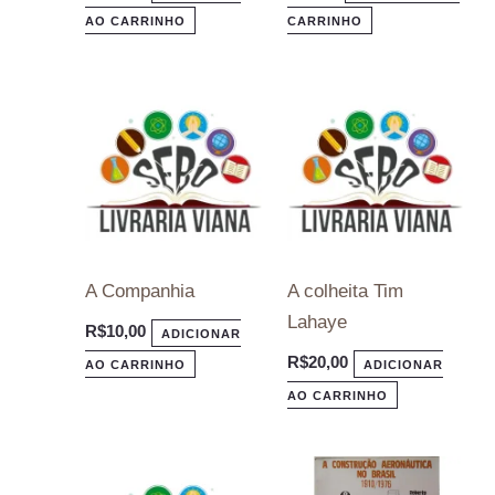
AO CARRINHO
CARRINHO
A Companhia
A colheita Tim
Lahaye
R$
10,00
ADICIONAR
R$
20,00
AO CARRINHO
ADICIONAR
AO CARRINHO