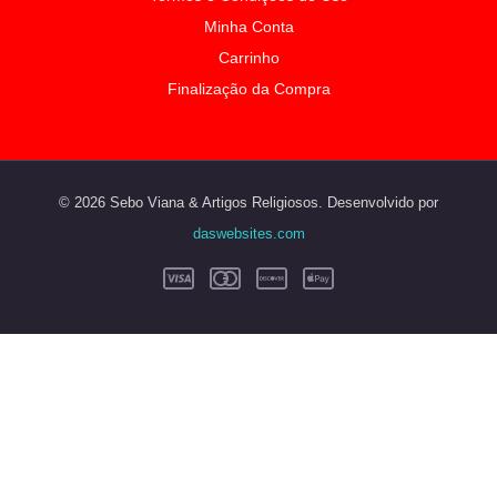
Minha Conta
Carrinho
Finalização da Compra
© 2026 Sebo Viana & Artigos Religiosos. Desenvolvido por
daswebsites.com