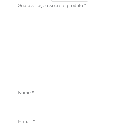
Sua avaliação sobre o produto
*
Nome
*
E-mail
*