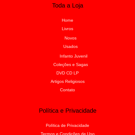
Toda a Loja
Home
Livros
Novos
Usados
Infanto Juvenil
Coleções e Sagas
DVD CD LP
Artigos Religiosos
Contato
Política e Privacidade
Política de Privacidade
Termos e Condições de Uso