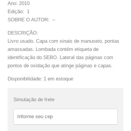
Ano: 2010
Edição: 1
SOBRE O AUTOR: –
DESCRIÇÃO:
Livro usado. Capa com sinais de manuseio, pontas
amassadas. Lombada contém etiqueta de
identificação do SEBO. Lateral das páginas com
pontos de oxidação que atinge páginas e capas.
Disponibilidade:
1 em estoque
Simulação de frete