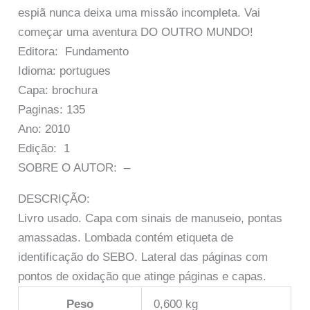
espiã nunca deixa uma missão incompleta. Vai
começar uma aventura DO OUTRO MUNDO!
Editora: Fundamento
Idioma: portugues
Capa: brochura
Paginas: 135
Ano: 2010
Edição: 1
SOBRE O AUTOR: –
DESCRIÇÃO:
Livro usado. Capa com sinais de manuseio, pontas
amassadas. Lombada contém etiqueta de
identificação do SEBO. Lateral das páginas com
pontos de oxidação que atinge páginas e capas.
Peso
0,600 kg